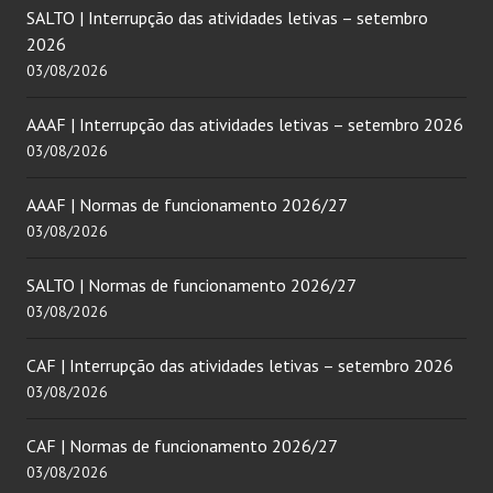
SALTO | Interrupção das atividades letivas – setembro
2026
03/08/2026
AAAF | Interrupção das atividades letivas – setembro 2026
03/08/2026
AAAF | Normas de funcionamento 2026/27
03/08/2026
SALTO | Normas de funcionamento 2026/27
03/08/2026
CAF | Interrupção das atividades letivas – setembro 2026
03/08/2026
CAF | Normas de funcionamento 2026/27
03/08/2026