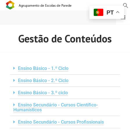
PT
MENU
AGRUPAMENTO DE
Gestão de Conteúdos
ESCOLAS DE PAREDE
Ensino Básico - 1.º Ciclo
Ensino Básico - 2.º Ciclo
Ensino Básico - 3.º ciclo
Ensino Secundário - Cursos Científico-
Humanísticos
Ensino Secundário - Cursos Profissionais