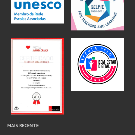
MAIS RECENTE