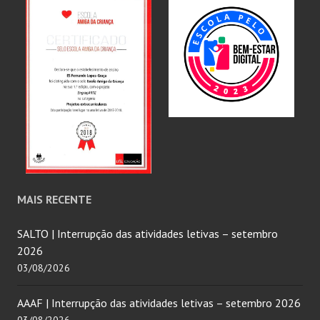
MAIS RECENTE
SALTO | Interrupção das atividades letivas – setembro
2026
03/08/2026
AAAF | Interrupção das atividades letivas – setembro 2026