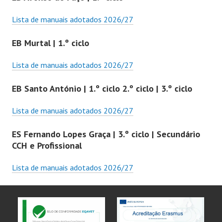
Lista de manuais adotados 2026/27
EB Murtal | 1.º ciclo
Lista de manuais adotados 2026/27
EB Santo António | 1.º ciclo 2.º ciclo | 3.º ciclo
Lista de manuais adotados 2026/27
ES Fernando Lopes Graça | 3.º ciclo | Secundário
CCH e Profissional
Lista de manuais adotados 2026/27