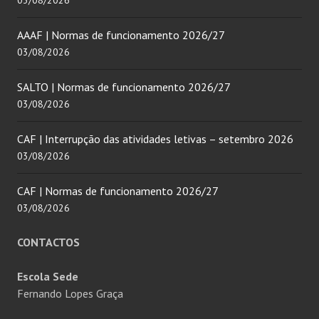
03/08/2026
AAAF | Normas de funcionamento 2026/27
03/08/2026
SALTO | Normas de funcionamento 2026/27
03/08/2026
CAF | Interrupção das atividades letivas – setembro 2026
03/08/2026
CAF | Normas de funcionamento 2026/27
03/08/2026
CONTACTOS
Escola Sede
Fernando Lopes Graça