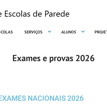
SCOLAS
SERVIÇOS
ALUNOS
PROJE
DE ESCOLAS DE PAREDE
Exames e provas 2026
EXAMES NACIONAIS 2026