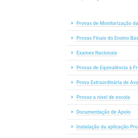
Provas de Monitorização 
Provas Finais do Ensino Bá
Exames Nacionais
Provas de Equivalência à F
Prova Extraordinária de Av
Provas a nível de escola
Documentação de Apoio
Instalação da aplicação Pr