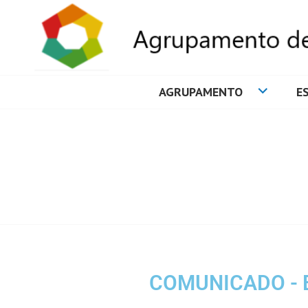
AGRUPAMENTO
E
AGRUPAMENTO 
COMUNICADO - 