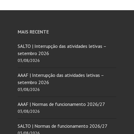
MAIS RECENTE
SALTO | Interrupção das atividades letivas –
setembro 2026
03/08/2026
AAAF | Interrupção das atividades letivas –
setembro 2026
03/08/2026
AAAF | Normas de funcionamento 2026/27
03/08/2026
SALTO | Normas de funcionamento 2026/27
03/08/2026