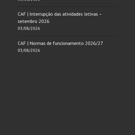
CAF | Interrupção das atividades letivas –
setembro 2026
03/08/2026
CAF | Normas de funcionamento 2026/27
03/08/2026