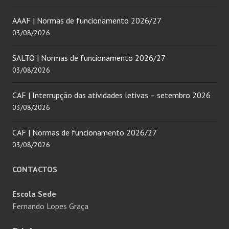
AAAF | Normas de funcionamento 2026/27
03/08/2026
SALTO | Normas de funcionamento 2026/27
03/08/2026
CAF | Interrupção das atividades letivas – setembro 2026
03/08/2026
CAF | Normas de funcionamento 2026/27
03/08/2026
CONTACTOS
Escola Sede
Fernando Lopes Graça