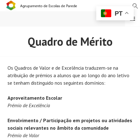
PT
MENU
AGRUPAMENTO DE
Quadro de Mérito
ESCOLAS DE PAREDE
Os Quadros de Valor e de Excelência traduzem-se na
atribuição de prémios a alunos que ao longo do ano letivo
se tenham distinguido nos seguintes domínios:
Aproveitamento Escolar
Prémio de Excelência
Envolvimento / Participação em projetos ou atividades
sociais relevantes no âmbito da comunidade
Prémio de Valor