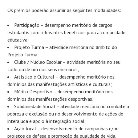
Os prémios poderão assumir as seguintes modalidades:
Participação – desempenho meritório de cargos
estudantis com relevantes benefícios para a comunidade
educativa;
Projeto Turma – atividade meritória no âmbito do
Projeto Turma;
Clube / Núcleo Escolar – atividade meritória no seu
todo ou de um dos seus membros;
Artístico e Cultural – desempenho meritório nos
domínios das manifestações artísticas e culturais;
Mérito Desportivo – desempenho meritório nos
domínios das manifestações desportivas;
Solidariedade Social – atividade meritória no combate à
pobreza e exclusão ou no desenvolvimento de ações de
interajuda e apoio à integração social;
Ação local – desenvolvimento de campanhas e/ou
projetos de defesa e promoção da qualidade de vida,