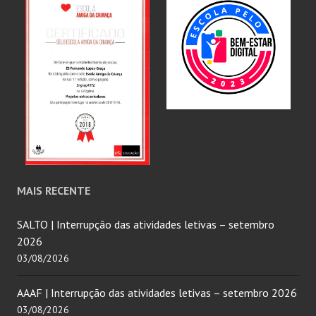
MAIS RECENTE
SALTO | Interrupção das atividades letivas – setembro
2026
03/08/2026
AAAF | Interrupção das atividades letivas – setembro 2026
03/08/2026