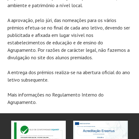
ambiente e património a nível local.
A aprovação, pelo júri, das nomeações para os vários
prémios efetua-se no final de cada ano letivo, devendo ser
publicitada e afixada em lugar visível nos
estabelecimentos de educação e de ensino do
Agrupamento. Por razões de carácter legal, não fazemos a
divulgação no site dos alunos premiados.
A entrega dos prémios realiza-se na abertura oficial do ano
letivo subsequente.
Mais informações no Regulamento Interno do
Agrupamento.