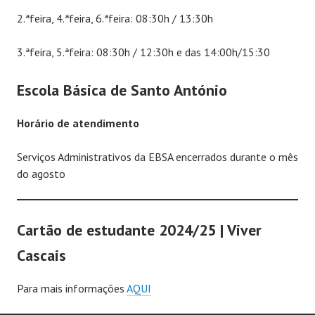
2.ªfeira, 4.ªfeira, 6.ªfeira: 08:30h / 13:30h
3.ªfeira, 5.ªfeira: 08:30h / 12:30h e das 14:00h/15:30
Escola Básica de Santo António
Horário de atendimento
Serviços Administrativos da EBSA encerrados durante o mês
do agosto
Cartão de estudante 2024/25 | Viver
Cascais
Para mais informações
AQUI