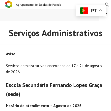
PT
MENU
AGRUPAMENTO DE
Serviços Administrativos
ESCOLAS DE PAREDE
Aviso
Serviços administrativos encerrados de 17 a 21 de agosto
de 2026
Escola Secundária Fernando Lopes Graça
(sede)
Horário de atendimento
– Agosto de 2026