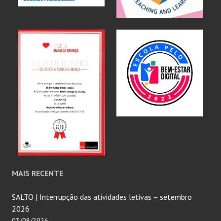
MAIS RECENTE
SALTO | Interrupção das atividades letivas – setembro
2026
03/08/2026