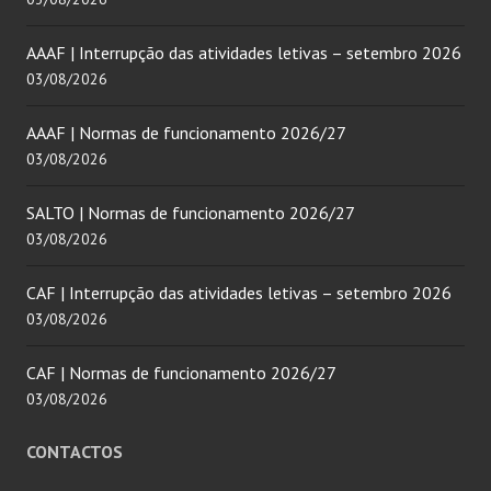
AAAF | Interrupção das atividades letivas – setembro 2026
03/08/2026
AAAF | Normas de funcionamento 2026/27
03/08/2026
SALTO | Normas de funcionamento 2026/27
03/08/2026
CAF | Interrupção das atividades letivas – setembro 2026
03/08/2026
CAF | Normas de funcionamento 2026/27
03/08/2026
CONTACTOS