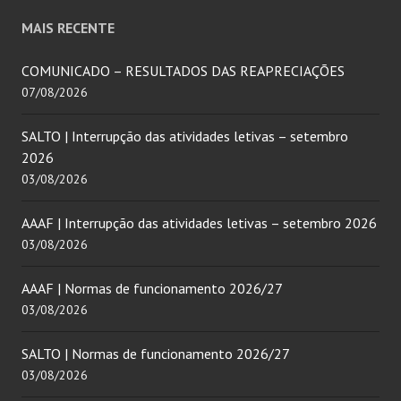
MAIS RECENTE
COMUNICADO – RESULTADOS DAS REAPRECIAÇÕES
07/08/2026
SALTO | Interrupção das atividades letivas – setembro
2026
03/08/2026
AAAF | Interrupção das atividades letivas – setembro 2026
03/08/2026
AAAF | Normas de funcionamento 2026/27
03/08/2026
SALTO | Normas de funcionamento 2026/27
03/08/2026