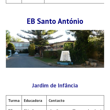
EB Santo António
Jardim de Infância
Turma
Educadora
Contacto