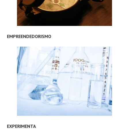
EMPREENDEDORISMO
EXPERIMENTA