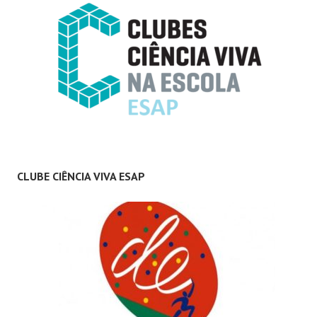
CLUBE CIÊNCIA VIVA ESAP