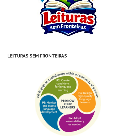
LEITURAS SEM FRONTEIRAS