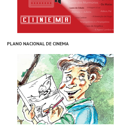
PLANO NACIONAL DE CINEMA