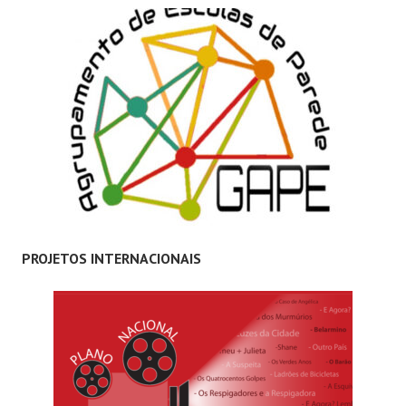
PROJETOS INTERNACIONAIS