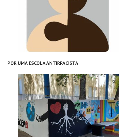
POR UMA ESCOLA ANTIRRACISTA