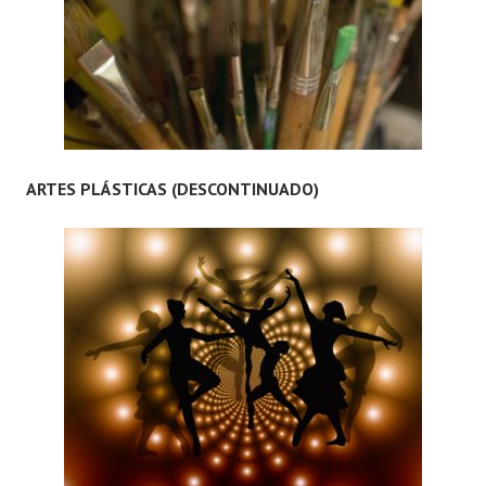
ARTES PLÁSTICAS (DESCONTINUADO)