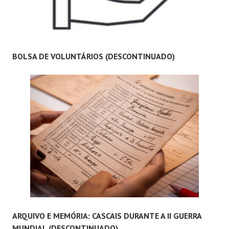
BOLSA DE VOLUNTÁRIOS (DESCONTINUADO)
ARQUIVO E MEMÓRIA: CASCAIS DURANTE A II GUERRA
MUNDIAL (DESCONTINUADO)