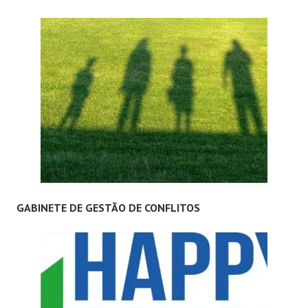
GABINETE DE GESTÃO DE CONFLITOS