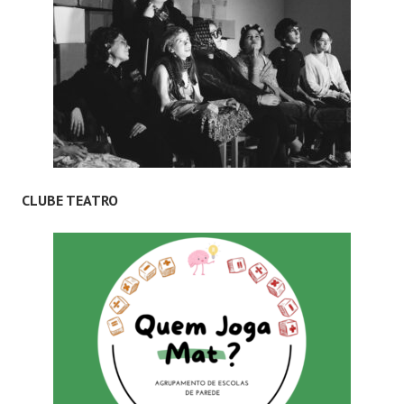
CLUBE TEATRO