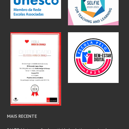
MAIS RECENTE