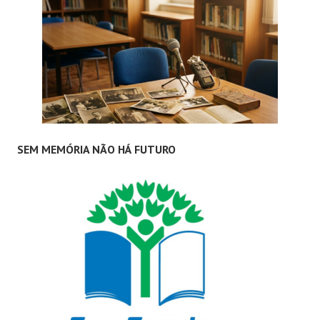
SEM MEMÓRIA NÃO HÁ FUTURO