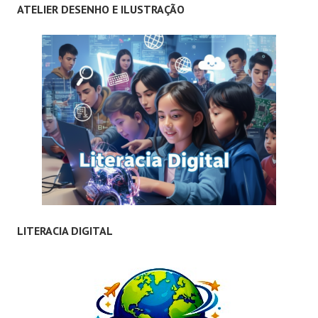
ATELIER DESENHO E ILUSTRAÇÃO
LITERACIA DIGITAL