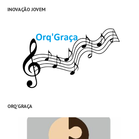
INOVAÇÃO JOVEM
ORQ’GRAÇA