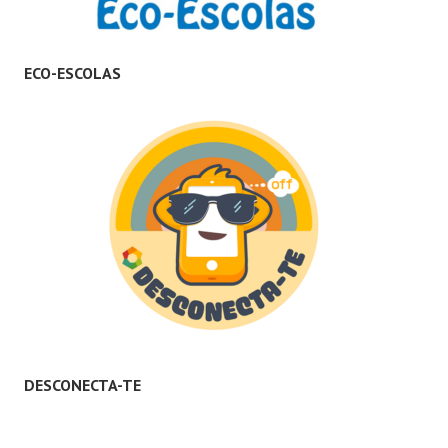
ECO-ESCOLAS
DESCONECTA-TE