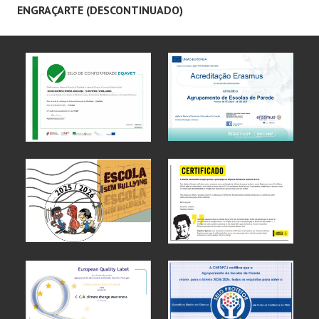
ENGRAÇARTE (DESCONTINUADO)