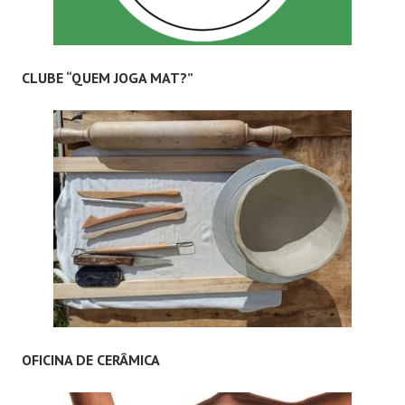
CLUBE “QUEM JOGA MAT?”
OFICINA DE CERÂMICA