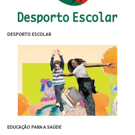
DESPORTO ESCOLAR
EDUCAÇÃO PARA A SAÚDE