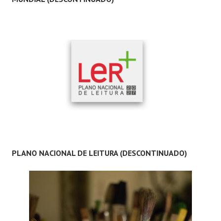
PLANO NACIONAL DE LEITURA (DESCONTINUADO)