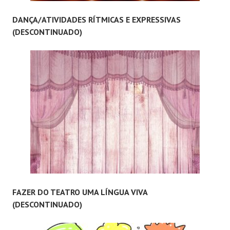
DANÇA/ATIVIDADES RÍTMICAS E EXPRESSIVAS
(DESCONTINUADO)
FAZER DO TEATRO UMA LÍNGUA VIVA
(DESCONTINUADO)