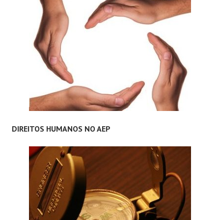
DIREITOS HUMANOS NO AEP