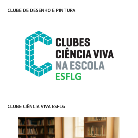
CLUBE DE DESENHO E PINTURA
CLUBE CIÊNCIA VIVA ESFLG