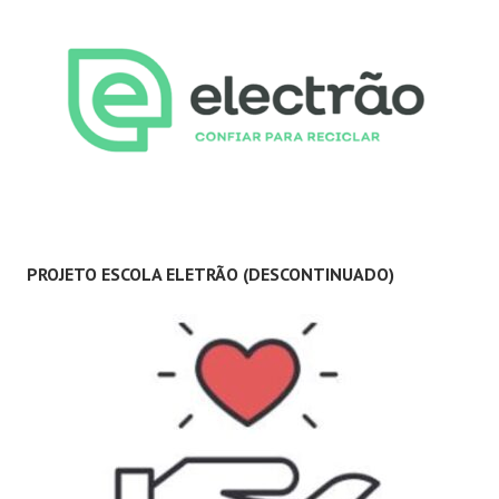
PROJETO ESCOLA ELETRÃO (DESCONTINUADO)