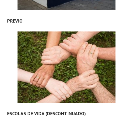
PREVIO
ESCOLAS DE VIDA (DESCONTINUADO)