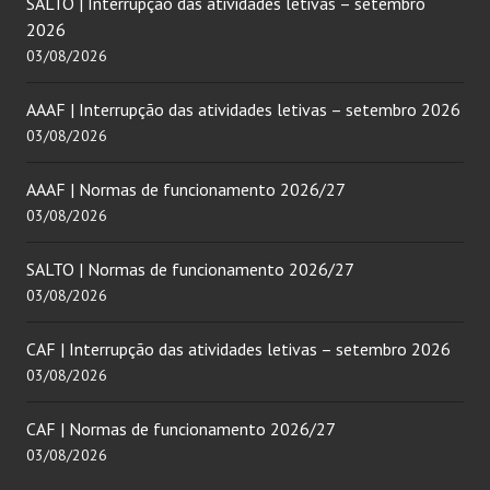
SALTO | Interrupção das atividades letivas – setembro
2026
03/08/2026
AAAF | Interrupção das atividades letivas – setembro 2026
03/08/2026
AAAF | Normas de funcionamento 2026/27
03/08/2026
SALTO | Normas de funcionamento 2026/27
03/08/2026
CAF | Interrupção das atividades letivas – setembro 2026
03/08/2026
CAF | Normas de funcionamento 2026/27
03/08/2026