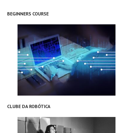
BEGINNERS COURSE
CLUBE DA ROBÓTICA