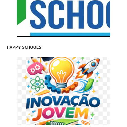
HAPPY SCHOOLS