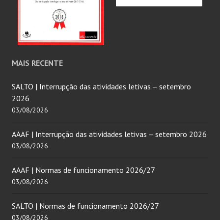
MAIS RECENTE
SALTO | Interrupção das atividades letivas – setembro
2026
03/08/2026
AAAF | Interrupção das atividades letivas – setembro 2026
03/08/2026
AAAF | Normas de funcionamento 2026/27
03/08/2026
SALTO | Normas de funcionamento 2026/27
03/08/2026