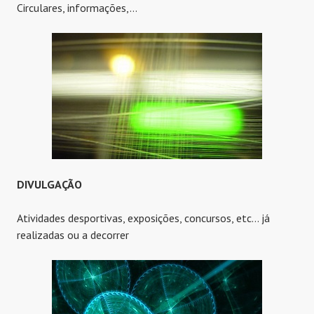
Circulares, informações,…
DIVULGAÇÃO
Atividades desportivas, exposições, concursos, etc… já
realizadas ou a decorrer