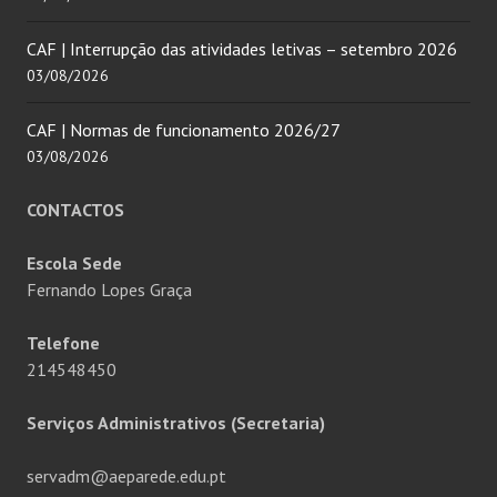
CAF | Interrupção das atividades letivas – setembro 2026
03/08/2026
CAF | Normas de funcionamento 2026/27
03/08/2026
CONTACTOS
Escola Sede
Fernando Lopes Graça
Telefone
214548450
Serviços Administrativos (Secretaria)
servadm@aeparede.edu.pt