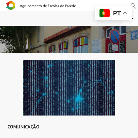
PT
MENU
AGRUPAMENTO DE
ESCOLAS DE PAREDE
COMUNICAÇÃO