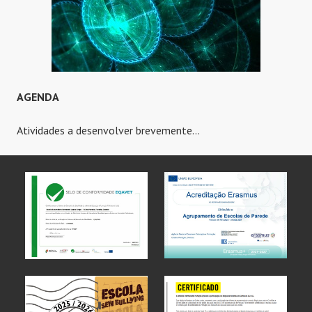
AGENDA
Atividades a desenvolver brevemente…