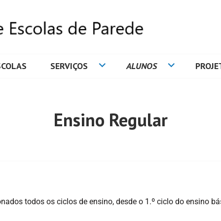
SCOLAS
SERVIÇOS
ALUNOS
PROJE
DE ESCOLAS DE PAREDE
Ensino Regular
ados todos os ciclos de ensino, desde o 1.º ciclo do ensino bá