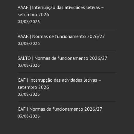
AAAF | Interrupção das atividades letivas –
setembro 2026
03/08/2026
AAAF | Normas de funcionamento 2026/27
03/08/2026
SALTO | Normas de funcionamento 2026/27
03/08/2026
CAF | Interrupção das atividades letivas –
setembro 2026
03/08/2026
CAF | Normas de funcionamento 2026/27
03/08/2026