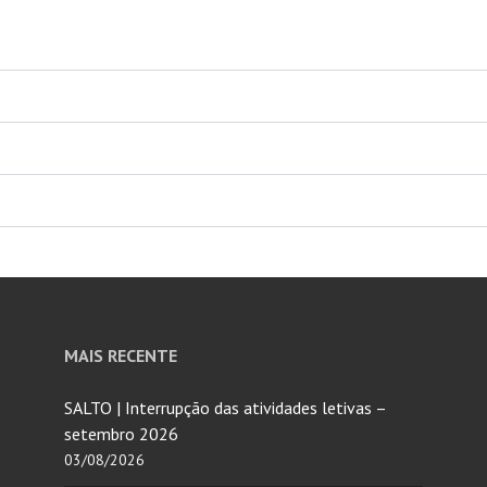
MAIS RECENTE
SALTO | Interrupção das atividades letivas –
setembro 2026
03/08/2026