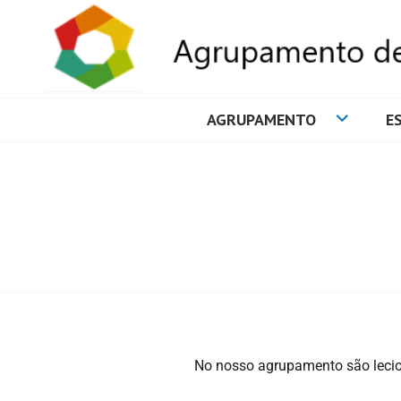
AGRUPAMENTO
E
AGRUPAMENTO 
No nosso agrupamento são lecion