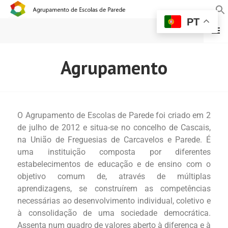
PT
MENU
AGRUPAMENTO DE
Agrupamento
ESCOLAS DE PAREDE
O Agrupamento de Escolas de Parede foi criado em 2
de julho de 2012 e situa-se no concelho de Cascais,
na União de Freguesias de Carcavelos e Parede. É
uma instituição composta por diferentes
estabelecimentos de educação e de ensino com o
objetivo comum de, através de múltiplas
aprendizagens, se construírem as competências
necessárias ao desenvolvimento individual, coletivo e
à consolidação de uma sociedade democrática.
Assenta num quadro de valores aberto à diferença e à