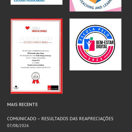
MAIS RECENTE
COMUNICADO – RESULTADOS DAS REAPRECIAÇÕES
07/08/2026