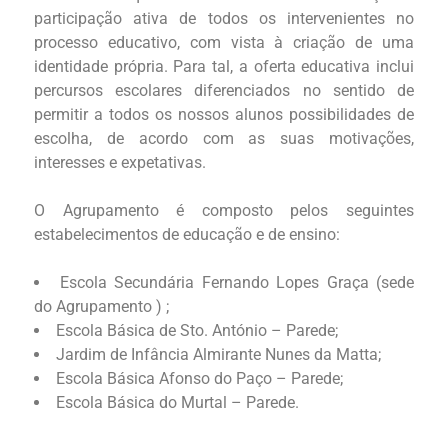
participação ativa de todos os intervenientes no
processo educativo, com vista à criação de uma
identidade própria. Para tal, a oferta educativa inclui
percursos escolares diferenciados no sentido de
permitir a todos os nossos alunos possibilidades de
escolha, de acordo com as suas motivações,
interesses e expetativas.
O Agrupamento é composto pelos seguintes
estabelecimentos de educação e de ensino:
Escola Secundária Fernando Lopes Graça (sede
do Agrupamento ) ;
Escola Básica de Sto. António – Parede;
Jardim de Infância Almirante Nunes da Matta;
Escola Básica Afonso do Paço – Parede;
Escola Básica do Murtal – Parede.