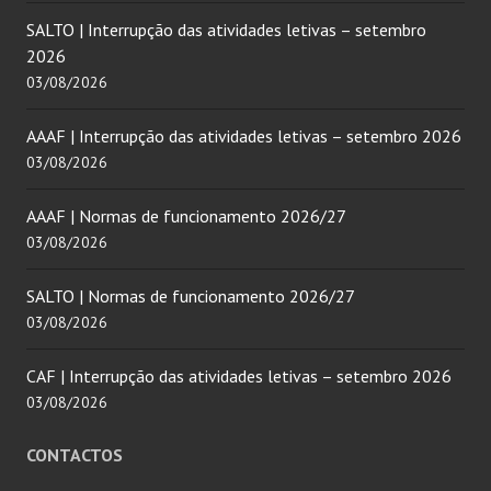
SALTO | Interrupção das atividades letivas – setembro
2026
03/08/2026
AAAF | Interrupção das atividades letivas – setembro 2026
03/08/2026
AAAF | Normas de funcionamento 2026/27
03/08/2026
SALTO | Normas de funcionamento 2026/27
03/08/2026
CAF | Interrupção das atividades letivas – setembro 2026
03/08/2026
CONTACTOS