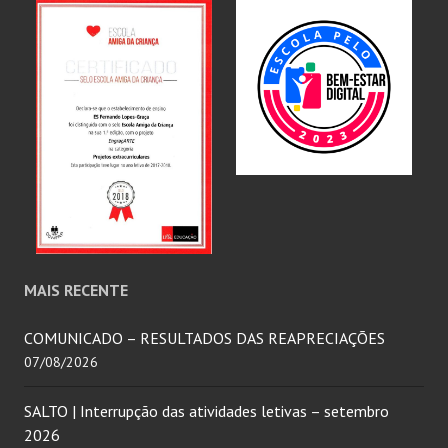
MAIS RECENTE
COMUNICADO – RESULTADOS DAS REAPRECIAÇÕES
07/08/2026
SALTO | Interrupção das atividades letivas – setembro
2026