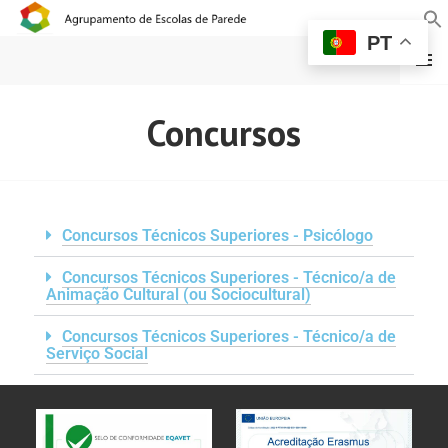
PT
MENU
AGRUPAMENTO DE
Concursos
ESCOLAS DE PAREDE
Concursos Técnicos Superiores - Psicólogo
Concursos Técnicos Superiores - Técnico/a de
Animação Cultural (ou Sociocultural)
Concursos Técnicos Superiores - Técnico/a de
Serviço Social