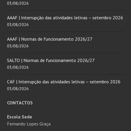
03/08/2026
AAAF | Interrupção das atividades letivas – setembro 2026
03/08/2026
AAAF | Normas de funcionamento 2026/27
03/08/2026
SALTO | Normas de funcionamento 2026/27
03/08/2026
CAF | Interrupção das atividades letivas – setembro 2026
03/08/2026
CONTACTOS
Escola Sede
Fernando Lopes Graça