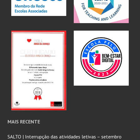
MAIS RECENTE
SALTO | Interrupção das atividades letivas – setembro