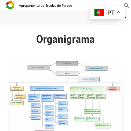
PT
MENU
AGRUPAMENTO DE
Organigrama
ESCOLAS DE PAREDE