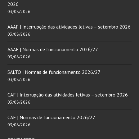
2026
03/08/2026
AAAF | Interrupção das atividades letivas – setembro 2026
03/08/2026
AAAF | Normas de funcionamento 2026/27
03/08/2026
SALTO | Normas de funcionamento 2026/27
03/08/2026
CAF | Interrupção das atividades letivas – setembro 2026
03/08/2026
CAF | Normas de funcionamento 2026/27
03/08/2026