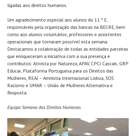
ligadas aos direitos humanos.
Um agradecimento especial aos alunos do 11.º E,
responsáveis pela organização das bancas na BECRE, bem
como aos alunos voluntários, professores e assistentes
operacionais que tornaram possível esta semana.
Destacamos a colaboração de todas as entidades parceiras
que enriqueceram a iniciativa com a sua presença e
contributos: Ativista por Natureza, APAV, CPCJ Cascais, GRP
Educar, Plataforma Portuguesa para os Direitos das
Mulheres, REAJ – Amnistia Internacional Lisboa, SOS
Racismo e UMAR – União de Mulheres Alternativa e
Resposta.
Equipa Semana dos Direitos Humanos