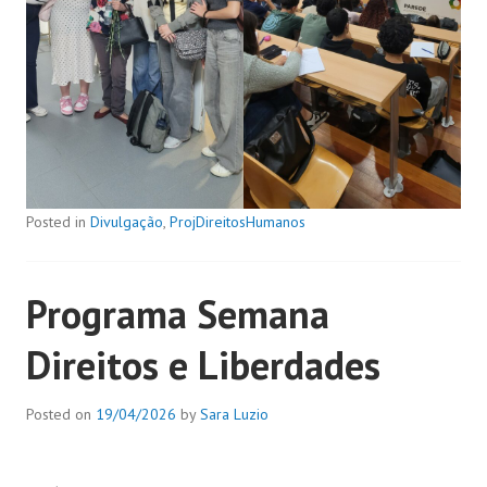
Posted in
Divulgação
,
ProjDireitosHumanos
Programa Semana
Direitos e Liberdades
Posted on
19/04/2026
by
Sara Luzio