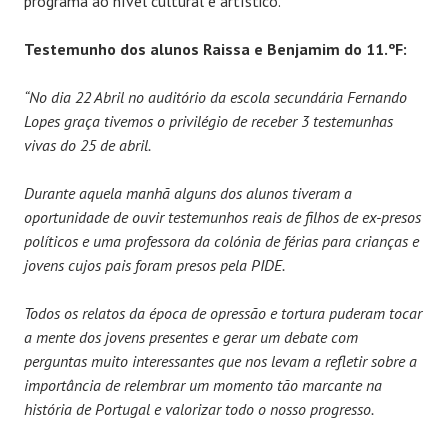
programa ao nível cultural e artístico.
Testemunho dos alunos Raissa e Benjamim do 11.ºF:
“No dia 22 Abril no auditório da escola secundária Fernando
Lopes graça tivemos o privilégio de receber 3 testemunhas
vivas do 25 de abril.
Durante aquela manhã alguns dos alunos tiveram a
oportunidade de ouvir testemunhos reais de filhos de ex-presos
políticos e uma professora da colónia de férias para crianças e
jovens cujos pais foram presos pela PIDE.
Todos os relatos da época de opressão e tortura puderam tocar
a mente dos jovens presentes e gerar um debate com
perguntas muito interessantes que nos levam a refletir sobre a
importância de relembrar um momento tão marcante na
história de Portugal e valorizar todo o nosso progresso.