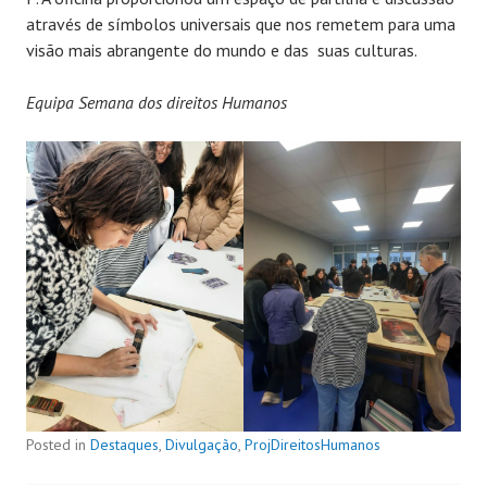
através de símbolos universais que nos remetem para uma
visão mais abrangente do mundo e das suas culturas.
Equipa Semana dos direitos Humanos
Posted in
Destaques
,
Divulgação
,
ProjDireitosHumanos