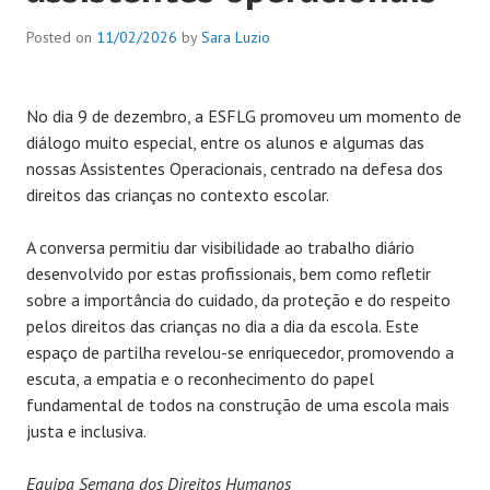
Posted on
11/02/2026
by
Sara Luzio
No dia 9 de dezembro, a ESFLG promoveu um momento de
diálogo muito especial, entre os alunos e algumas das
nossas Assistentes Operacionais, centrado na defesa dos
direitos das crianças no contexto escolar.
A conversa permitiu dar visibilidade ao trabalho diário
desenvolvido por estas profissionais, bem como refletir
sobre a importância do cuidado, da proteção e do respeito
pelos direitos das crianças no dia a dia da escola. Este
espaço de partilha revelou-se enriquecedor, promovendo a
escuta, a empatia e o reconhecimento do papel
fundamental de todos na construção de uma escola mais
justa e inclusiva.
Equipa Semana dos Direitos Humanos