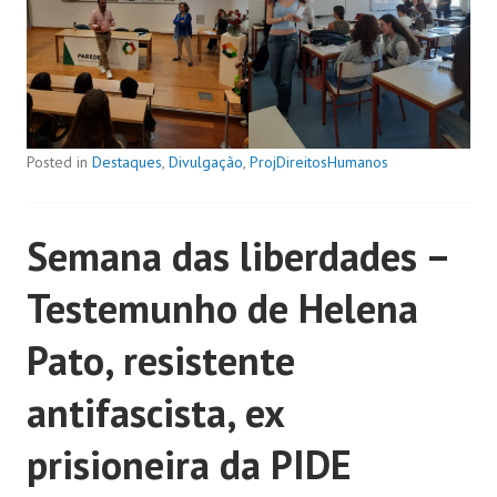
Posted in
Destaques
,
Divulgação
,
ProjDireitosHumanos
Semana das liberdades –
Testemunho de Helena
Pato, resistente
antifascista, ex
prisioneira da PIDE