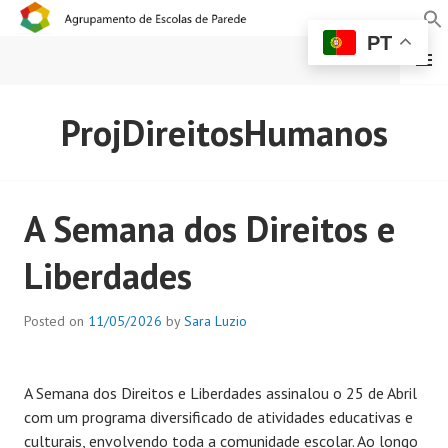
PT
MENU
AGRUPAMENTO DE
ProjDireitosHumanos
ESCOLAS DE PAREDE
A Semana dos Direitos e
Liberdades
Posted on
11/05/2026
by
Sara Luzio
A Semana dos Direitos e Liberdades assinalou o 25 de Abril
com um programa diversificado de atividades educativas e
culturais, envolvendo toda a comunidade escolar. Ao longo