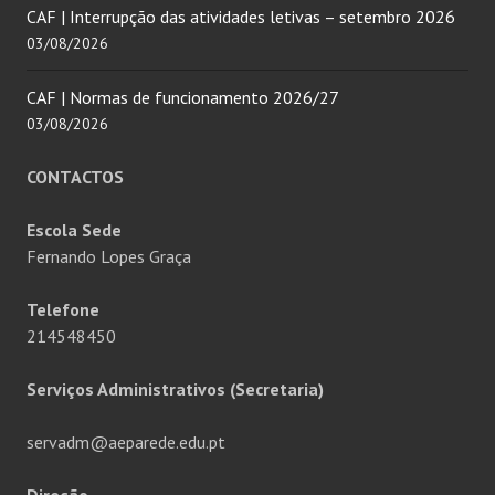
CAF | Interrupção das atividades letivas – setembro 2026
03/08/2026
CAF | Normas de funcionamento 2026/27
03/08/2026
CONTACTOS
Escola Sede
Fernando Lopes Graça
Telefone
214548450
Serviços Administrativos (Secretaria)
servadm@aeparede.edu.pt
Direção