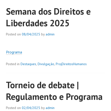
Semana dos Direitos e
Liberdades 2025
Posted on
08/04/2025
by
admin
Programa
Posted in
Destaques
,
Divulgação
,
ProjDireitosHumanos
Torneio de debate |
Regulamento e Programa
Posted on
02/04/2025
by
admin