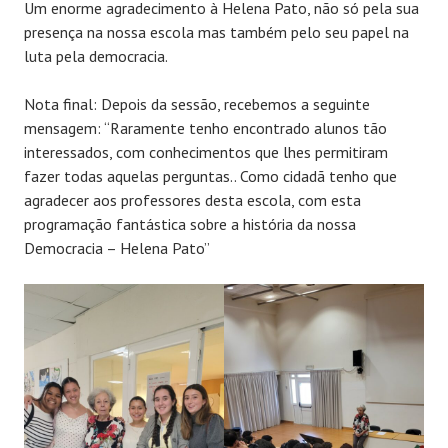
Um enorme agradecimento à Helena Pato, não só pela sua
presença na nossa escola mas também pelo seu papel na
luta pela democracia.
Nota final: Depois da sessão, recebemos a seguinte
mensagem: “Raramente tenho encontrado alunos tão
interessados, com conhecimentos que lhes permitiram
fazer todas aquelas perguntas.. Como cidadã tenho que
agradecer aos professores desta escola, com esta
programação fantástica sobre a história da nossa
Democracia – Helena Pato”