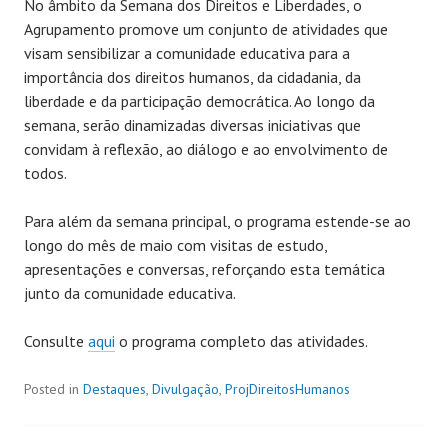
No âmbito da Semana dos Direitos e Liberdades, o
Agrupamento promove um conjunto de atividades que
visam sensibilizar a comunidade educativa para a
importância dos direitos humanos, da cidadania, da
liberdade e da participação democrática. Ao longo da
semana, serão dinamizadas diversas iniciativas que
convidam à reflexão, ao diálogo e ao envolvimento de
todos.
Para além da semana principal, o programa estende-se ao
longo do mês de maio com visitas de estudo,
apresentações e conversas, reforçando esta temática
junto da comunidade educativa.
Consulte
aqui
o programa completo das atividades.
Posted in
Destaques
,
Divulgação
,
ProjDireitosHumanos