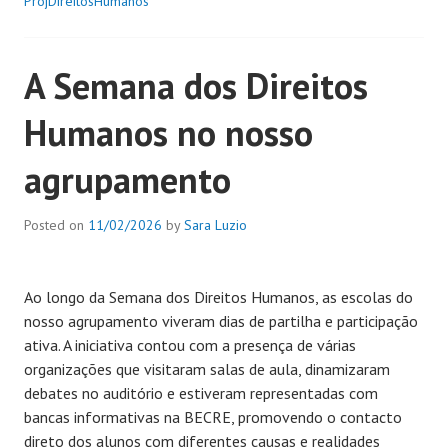
ProjDireitosHumanos
A Semana dos Direitos
Humanos no nosso
agrupamento
Posted on
11/02/2026
by
Sara Luzio
Ao longo da Semana dos Direitos Humanos, as escolas do
nosso agrupamento viveram dias de partilha e participação
ativa. A iniciativa contou com a presença de várias
organizações que visitaram salas de aula, dinamizaram
debates no auditório e estiveram representadas com
bancas informativas na BECRE, promovendo o contacto
direto dos alunos com diferentes causas e realidades