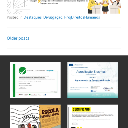
Posted in
Destaques
,
Divulgação
,
ProjDireitosHumanos
Older posts