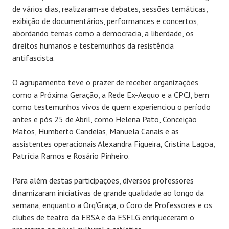
de vários dias, realizaram-se debates, sessões temáticas,
exibição de documentários, performances e concertos,
abordando temas como a democracia, a liberdade, os
direitos humanos e testemunhos da resistência
antifascista.
O agrupamento teve o prazer de receber organizações
como a Próxima Geração, a Rede Ex-Aequo e a CPCJ, bem
como testemunhos vivos de quem experienciou o período
antes e pós 25 de Abril, como Helena Pato, Conceição
Matos, Humberto Candeias, Manuela Canais e as
assistentes operacionais Alexandra Figueira, Cristina Lagoa,
Patrícia Ramos e Rosário Pinheiro.
Para além destas participações, diversos professores
dinamizaram iniciativas de grande qualidade ao longo da
semana, enquanto a Orq’Graça, o Coro de Professores e os
clubes de teatro da EBSA e da ESFLG enriqueceram o