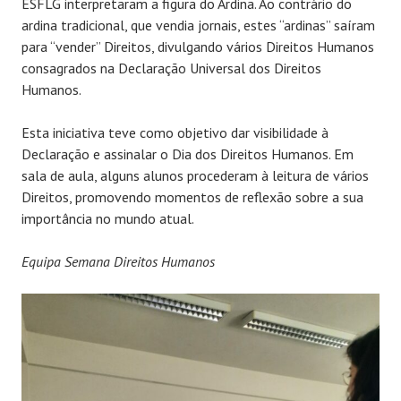
ESFLG interpretaram a figura do Ardina. Ao contrário do
ardina tradicional, que vendia jornais, estes “ardinas” saíram
para “vender” Direitos, divulgando vários Direitos Humanos
consagrados na Declaração Universal dos Direitos
Humanos.
Esta iniciativa teve como objetivo dar visibilidade à
Declaração e assinalar o Dia dos Direitos Humanos. Em
sala de aula, alguns alunos procederam à leitura de vários
Direitos, promovendo momentos de reflexão sobre a sua
importância no mundo atual.
Equipa Semana Direitos Humanos