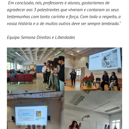
Em conclusão, nós, professores e alunos, gostaríamos de
agradecer aos 3 palestrantes que viveram e contaram os seus
testemunhos com tanto carinho e força. Com todo o respeito, a
vossa história e a de muitos outros deve ser sempre lembrada.“
Equipa Semana Direitos e Liberdades