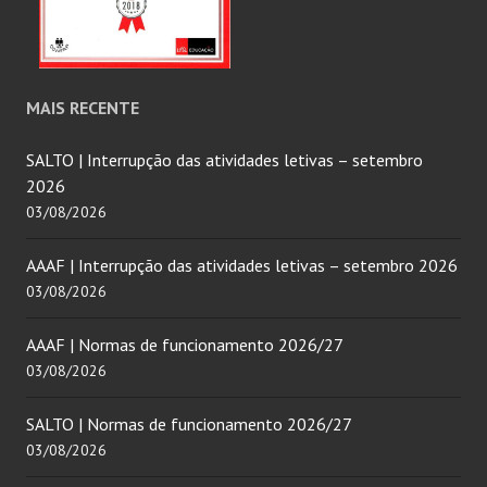
MAIS RECENTE
SALTO | Interrupção das atividades letivas – setembro
2026
03/08/2026
AAAF | Interrupção das atividades letivas – setembro 2026
03/08/2026
AAAF | Normas de funcionamento 2026/27
03/08/2026
SALTO | Normas de funcionamento 2026/27
03/08/2026