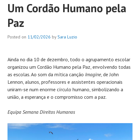
Um Cordão Humano pela
Paz
Posted on
11/02/2026
by
Sara Luzio
Ainda no dia 10 de dezembro, todo o agrupamento escolar
organizou um Cordão Humano pela Paz, envolvendo todas
as escolas. Ao som da mítica canção
Imagine
, de John
Lennon, alunos, professores e assistentes operacionais
uniram-se num enorme círculo humano, simbolizando a
união, a esperança e o compromisso com a paz.
Equipa Semana Direitos Humanos