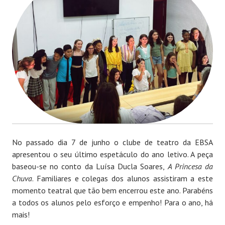
No passado dia 7 de junho o clube de teatro da EBSA
apresentou o seu último espetáculo do ano letivo. A peça
baseou-se no conto da Luísa Ducla Soares,
A Princesa da
Chuva
. Familiares e colegas dos alunos assistiram a este
momento teatral que tão bem encerrou este ano. Parabéns
a todos os alunos pelo esforço e empenho! Para o ano, há
mais!