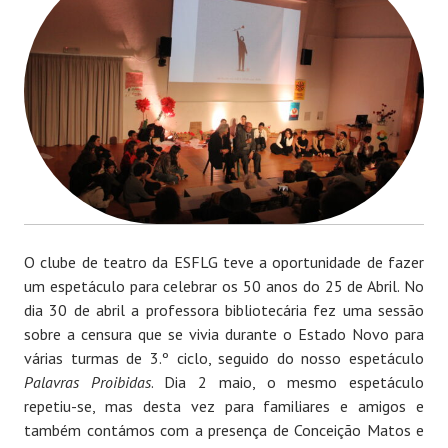
O clube de teatro da ESFLG teve a oportunidade de fazer
um espetáculo para celebrar os 50 anos do 25 de Abril. No
dia 30 de abril a professora bibliotecária fez uma sessão
sobre a censura que se vivia durante o Estado Novo para
várias turmas de 3.º ciclo, seguido do nosso espetáculo
Palavras Proibidas
. Dia 2 maio, o mesmo espetáculo
repetiu-se, mas desta vez para familiares e amigos e
também contámos com a presença de Conceição Matos e