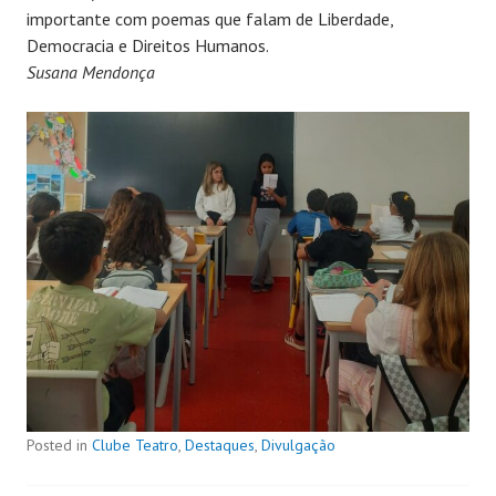
importante com poemas que falam de Liberdade,
Democracia e Direitos Humanos.
Susana Mendonça
Posted in
Clube Teatro
,
Destaques
,
Divulgação