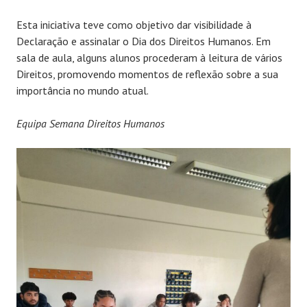
Esta iniciativa teve como objetivo dar visibilidade à
Declaração e assinalar o Dia dos Direitos Humanos. Em
sala de aula, alguns alunos procederam à leitura de vários
Direitos, promovendo momentos de reflexão sobre a sua
importância no mundo atual.
Equipa Semana Direitos Humanos