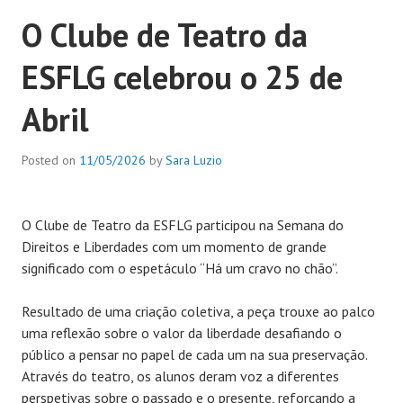
O Clube de Teatro da
ESFLG celebrou o 25 de
Abril
Posted on
11/05/2026
by
Sara Luzio
O Clube de Teatro da ESFLG participou na Semana do
Direitos e Liberdades com um momento de grande
significado com o espetáculo “Há um cravo no chão”.
Resultado de uma criação coletiva, a peça trouxe ao palco
uma reflexão sobre o valor da liberdade desafiando o
público a pensar no papel de cada um na sua preservação.
Através do teatro, os alunos deram voz a diferentes
perspetivas sobre o passado e o presente, reforçando a