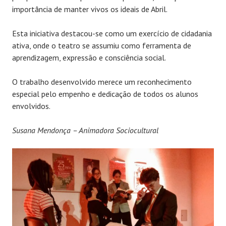
importância de manter vivos os ideais de Abril.
Esta iniciativa destacou-se como um exercício de cidadania
ativa, onde o teatro se assumiu como ferramenta de
aprendizagem, expressão e consciência social.
O trabalho desenvolvido merece um reconhecimento
especial pelo empenho e dedicação de todos os alunos
envolvidos.
Susana Mendonça – Animadora Sociocultural