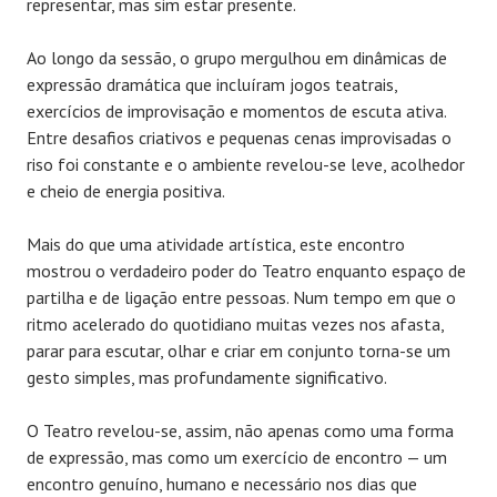
representar, mas sim estar presente.
Ao longo da sessão, o grupo mergulhou em dinâmicas de
expressão dramática que incluíram jogos teatrais,
exercícios de improvisação e momentos de escuta ativa.
Entre desafios criativos e pequenas cenas improvisadas o
riso foi constante e o ambiente revelou-se leve, acolhedor
e cheio de energia positiva.
Mais do que uma atividade artística, este encontro
mostrou o verdadeiro poder do Teatro enquanto espaço de
partilha e de ligação entre pessoas. Num tempo em que o
ritmo acelerado do quotidiano muitas vezes nos afasta,
parar para escutar, olhar e criar em conjunto torna-se um
gesto simples, mas profundamente significativo.
O Teatro revelou-se, assim, não apenas como uma forma
de expressão, mas como um exercício de encontro — um
encontro genuíno, humano e necessário nos dias que