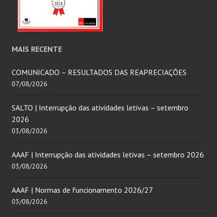
MAIS RECENTE
COMUNICADO – RESULTADOS DAS REAPRECIAÇÕES
07/08/2026
SALTO | Interrupção das atividades letivas – setembro
2026
03/08/2026
AAAF | Interrupção das atividades letivas – setembro 2026
03/08/2026
AAAF | Normas de funcionamento 2026/27
03/08/2026