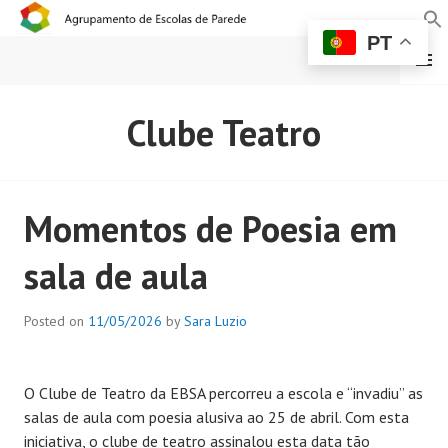
PT
MENU
AGRUPAMENTO DE
Clube Teatro
ESCOLAS DE PAREDE
Momentos de Poesia em
sala de aula
Posted on
11/05/2026
by
Sara Luzio
O Clube de Teatro da EBSA percorreu a escola e “invadiu” as
salas de aula com poesia alusiva ao 25 de abril. Com esta
iniciativa, o clube de teatro assinalou esta data tão