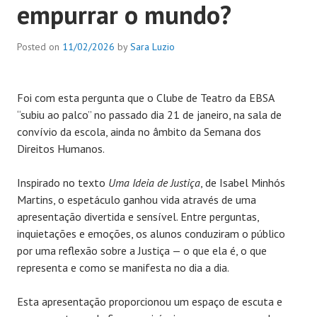
empurrar o mundo?
Posted on
11/02/2026
by
Sara Luzio
Foi com esta pergunta que o Clube de Teatro da EBSA
“subiu ao palco” no passado dia 21 de janeiro, na sala de
convívio da escola, ainda no âmbito da Semana dos
Direitos Humanos.
Inspirado no texto
Uma Ideia de Justiça
, de Isabel Minhós
Martins, o espetáculo ganhou vida através de uma
apresentação divertida e sensível. Entre perguntas,
inquietações e emoções, os alunos conduziram o público
por uma reflexão sobre a Justiça — o que ela é, o que
representa e como se manifesta no dia a dia.
Esta apresentação proporcionou um espaço de escuta e