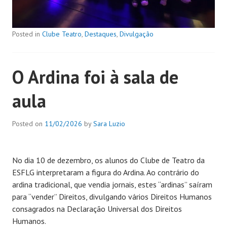
Posted in
Clube Teatro
,
Destaques
,
Divulgação
O Ardina foi à sala de
aula
Posted on
11/02/2026
by
Sara Luzio
No dia 10 de dezembro, os alunos do Clube de Teatro da
ESFLG interpretaram a figura do Ardina. Ao contrário do
ardina tradicional, que vendia jornais, estes “ardinas” saíram
para “vender” Direitos, divulgando vários Direitos Humanos
consagrados na Declaração Universal dos Direitos
Humanos.