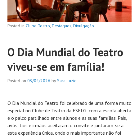
Posted in
Clube Teatro
,
Destaques
,
Divulgação
O Dia Mundial do Teatro
viveu-se em família!
Posted on
03/04/2026
by
Sara Luzio
O Dia Mundial do Teatro foi celebrado de uma forma muito
especial no Clube de Teatro da ESFLG: com a escola aberta
e o palco partilhado entre alunos e as suas famílias. Pais,
avós, tios e irmãos aceitaram o convite e juntaram-se a
esta experiência única, onde o mais importante não foi