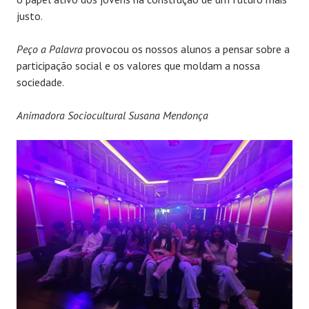
justo.
Peço a Palavra
provocou os nossos alunos a pensar sobre a
participação social e os valores que moldam a nossa
sociedade.
Animadora Sociocultural Susana Mendonça