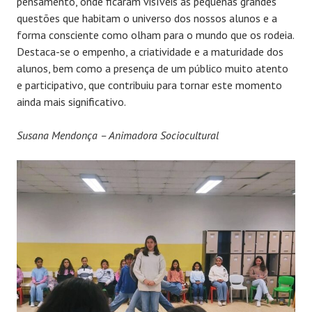
pensamento, onde ficaram visíveis as pequenas grandes
questões que habitam o universo dos nossos alunos e a
forma consciente como olham para o mundo que os rodeia.
Destaca-se o empenho, a criatividade e a maturidade dos
alunos, bem como a presença de um público muito atento
e participativo, que contribuiu para tornar este momento
ainda mais significativo.
Susana Mendonça – Animadora Sociocultural