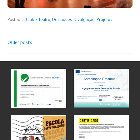
Posted in
Clube Teatro
,
Destaques
,
Divulgação
,
Projetos
Older posts