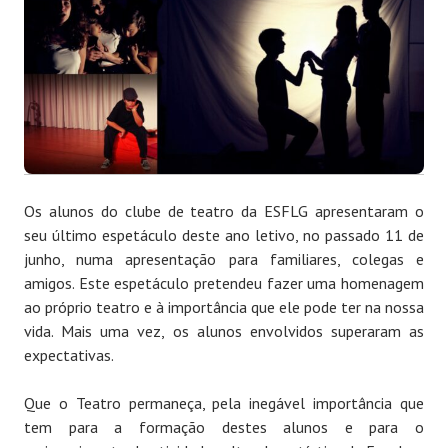
Os alunos do clube de teatro da ESFLG apresentaram o
seu último espetáculo deste ano letivo, no passado 11 de
junho, numa apresentação para familiares, colegas e
amigos. Este espetáculo pretendeu fazer uma homenagem
ao próprio teatro e à importância que ele pode ter na nossa
vida. Mais uma vez, os alunos envolvidos superaram as
expectativas.
Que o Teatro permaneça, pela inegável importância que
tem para a formação destes alunos e para o