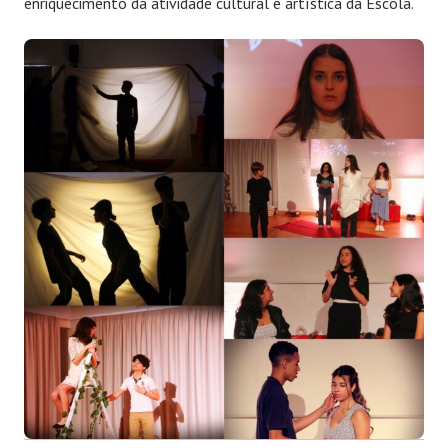
enriquecimento da atividade cultural e artística da Escola.