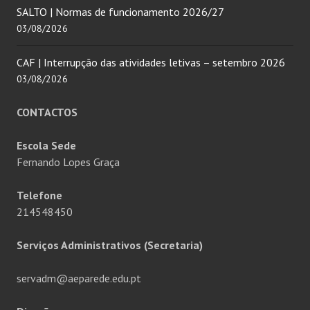
SALTO | Normas de funcionamento 2026/27
03/08/2026
CAF | Interrupção das atividades letivas – setembro 2026
03/08/2026
CONTACTOS
Escola Sede
Fernando Lopes Graça
Telefone
214548450
Serviços Administrativos (Secretaria)
servadm@aeparede.edu.pt