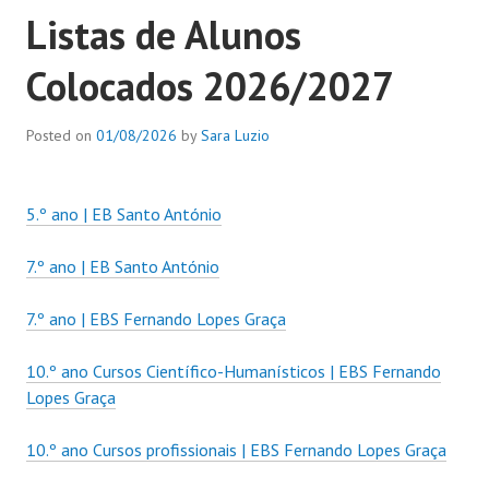
Listas de Alunos
Colocados 2026/2027
Posted on
01/08/2026
by
Sara Luzio
5.º ano | EB Santo António
7.º ano | EB Santo Antó
nio
7.º ano | EBS Fernando Lopes Graça
10.º ano Cursos Científico-Humanísticos | EBS Fernando
Lopes Graça
10.º ano Cursos profissionais | EBS Fernando Lopes Graça