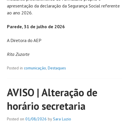
apresentação da declaração da Segurança Social referente
ao ano 2026.
Parede, 31 de julho de 2026
A Diretora do AEP
Rita Zuzarte
Posted in
comunicação
,
Destaques
AVISO | Alteração de
horário secretaria
Posted on
01/08/2026
by
Sara Luzio