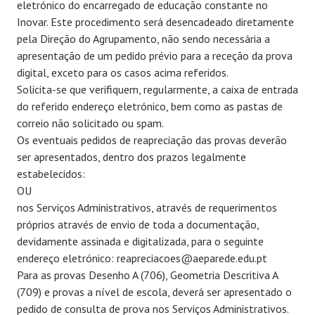
eletrónico do encarregado de educação constante no
Inovar. Este procedimento será desencadeado diretamente
pela Direção do Agrupamento, não sendo necessária a
apresentação de um pedido prévio para a receção da prova
digital, exceto para os casos acima referidos.
Solicita-se que verifiquem, regularmente, a caixa de entrada
do referido endereço eletrónico, bem como as pastas de
correio não solicitado ou spam.
Os eventuais pedidos de reapreciação das provas deverão
ser apresentados, dentro dos prazos legalmente
estabelecidos:
OU
nos Serviços Administrativos, através de requerimentos
próprios através de envio de toda a documentação,
devidamente assinada e digitalizada, para o seguinte
endereço eletrónico: reapreciacoes@aeparede.edu.pt
Para as provas Desenho A (706), Geometria Descritiva A
(709) e provas a nível de escola, deverá ser apresentado o
pedido de consulta de prova nos Serviços Administrativos.