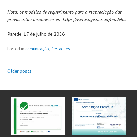
Nota: os modelos de requerimento para a reapreciação das
provas estão disponíveis em https://www.dge.mec.pt/modelos
Parede, 17 de julho de 2026
Posted in
comunicação
,
Destaques
Older posts