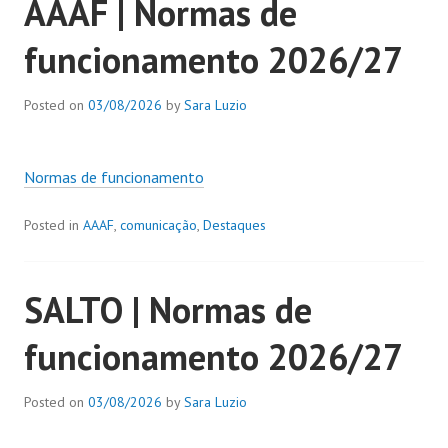
AAAF | Normas de
funcionamento 2026/27
Posted on
03/08/2026
by
Sara Luzio
Normas de funcionamento
Posted in
AAAF
,
comunicação
,
Destaques
SALTO | Normas de
funcionamento 2026/27
Posted on
03/08/2026
by
Sara Luzio