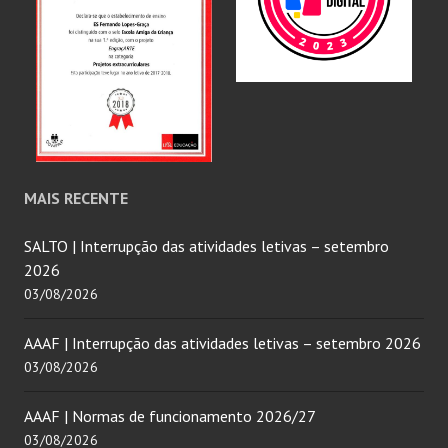
MAIS RECENTE
SALTO | Interrupção das atividades letivas – setembro
2026
03/08/2026
AAAF | Interrupção das atividades letivas – setembro 2026
03/08/2026
AAAF | Normas de funcionamento 2026/27
03/08/2026