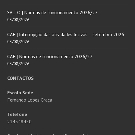
SALTO | Normas de funcionamento 2026/27
03/08/2026
CAF | Interrupção das atividades letivas – setembro 2026
03/08/2026
CAF | Normas de funcionamento 2026/27
03/08/2026
CONTACTOS
Escola Sede
Fernando Lopes Graça
Telefone
214548450