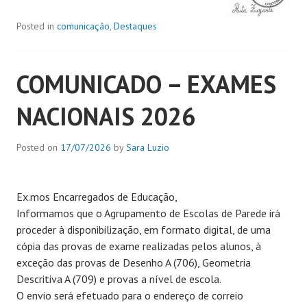
Posted in
comunicação
,
Destaques
COMUNICADO – EXAMES
NACIONAIS 2026
Posted on
17/07/2026
by
Sara Luzio
Ex.mos Encarregados de Educação,
Informamos que o Agrupamento de Escolas de Parede irá
proceder à disponibilização, em formato digital, de uma
cópia das provas de exame realizadas pelos alunos, à
exceção das provas de Desenho A (706), Geometria
Descritiva A (709) e provas a nível de escola.
O envio será efetuado para o endereço de correio