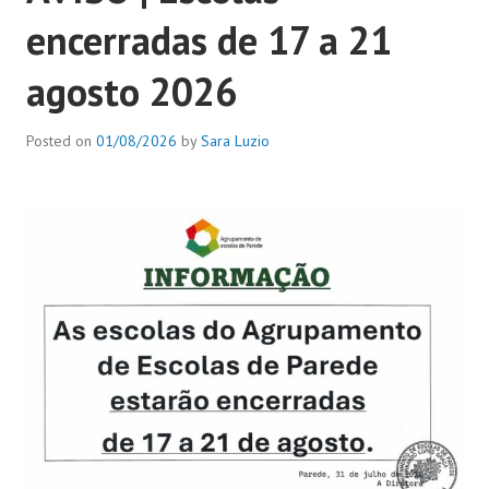
encerradas de 17 a 21
agosto 2026
Posted on
01/08/2026
by
Sara Luzio