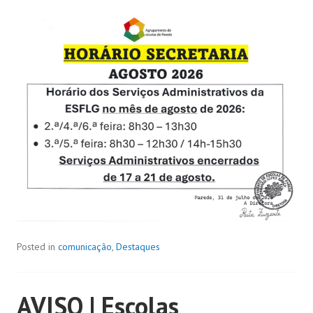
Posted in
comunicação
,
Destaques
AVISO | Escolas