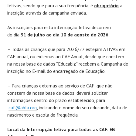
letivas, sendo que para a sua frequência, é
obrigatório
a
inscrição através da campanha enviada.
As inscrições para esta interrupção letiva decorrem
do dia
31 de julho ao dia 10 de agosto de 2026.
– Todas as crianças que para 2026/27 estejam ATIVAS em
CAF anual, ou externas ao CAF Anual, desde que constem
na nossa base de dados “Educabiz” recebem a Campanha de
inscrição no E-mail do encarregado de Educação.
– Para crianças externas ao serviço de CAF, que não
constem da nossa base de dados, deverá solicitar
informações dentro do prazo estabelecido, para
caf@abla.org
, indicando o nome do seu educando, data de
nascimento e escola de frequência.
Local da Interrupção letiva para todas as CAF: EB