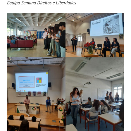
Equipa Semana Direitos e Liberdades