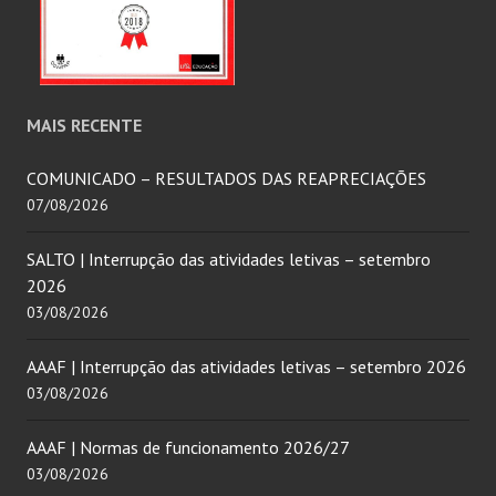
MAIS RECENTE
COMUNICADO – RESULTADOS DAS REAPRECIAÇÕES
07/08/2026
SALTO | Interrupção das atividades letivas – setembro
2026
03/08/2026
AAAF | Interrupção das atividades letivas – setembro 2026
03/08/2026
AAAF | Normas de funcionamento 2026/27
03/08/2026