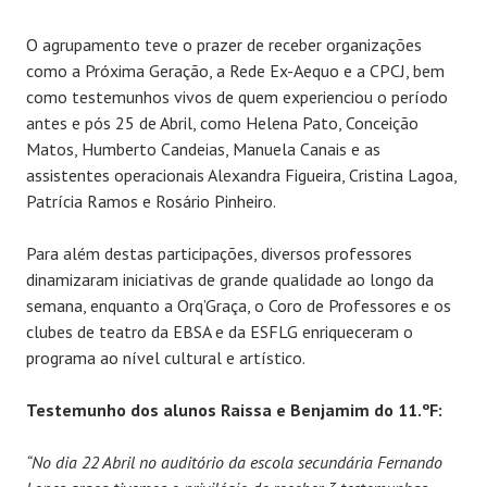
O agrupamento teve o prazer de receber organizações
como a Próxima Geração, a Rede Ex-Aequo e a CPCJ, bem
como testemunhos vivos de quem experienciou o período
antes e pós 25 de Abril, como Helena Pato, Conceição
Matos, Humberto Candeias, Manuela Canais e as
assistentes operacionais Alexandra Figueira, Cristina Lagoa,
Patrícia Ramos e Rosário Pinheiro.
Para além destas participações, diversos professores
dinamizaram iniciativas de grande qualidade ao longo da
semana, enquanto a Orq’Graça, o Coro de Professores e os
clubes de teatro da EBSA e da ESFLG enriqueceram o
programa ao nível cultural e artístico.
Testemunho dos alunos Raissa e Benjamim do 11.ºF:
“No dia 22 Abril no auditório da escola secundária Fernando