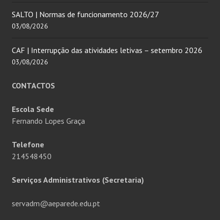
SALTO | Normas de funcionamento 2026/27
03/08/2026
CAF | Interrupção das atividades letivas – setembro 2026
03/08/2026
CONTACTOS
Escola Sede
Fernando Lopes Graça
Telefone
214548450
Serviços Administrativos (Secretaria)
servadm@aeparede.edu.pt