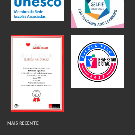
MAIS RECENTE