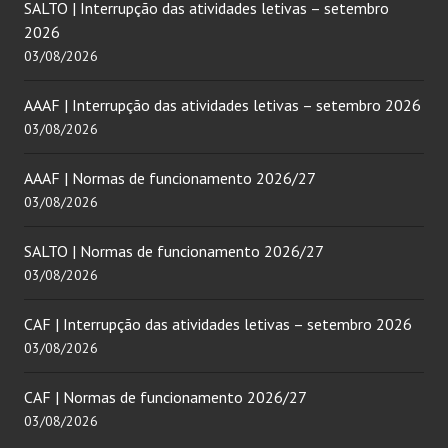
SALTO | Interrupção das atividades letivas – setembro
2026
03/08/2026
AAAF | Interrupção das atividades letivas – setembro 2026
03/08/2026
AAAF | Normas de funcionamento 2026/27
03/08/2026
SALTO | Normas de funcionamento 2026/27
03/08/2026
CAF | Interrupção das atividades letivas – setembro 2026
03/08/2026
CAF | Normas de funcionamento 2026/27
03/08/2026