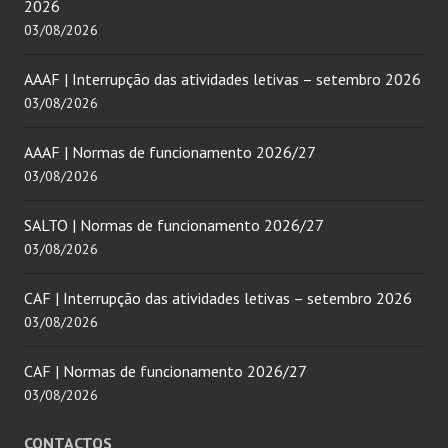
2026
03/08/2026
AAAF | Interrupção das atividades letivas – setembro 2026
03/08/2026
AAAF | Normas de funcionamento 2026/27
03/08/2026
SALTO | Normas de funcionamento 2026/27
03/08/2026
CAF | Interrupção das atividades letivas – setembro 2026
03/08/2026
CAF | Normas de funcionamento 2026/27
03/08/2026
CONTACTOS