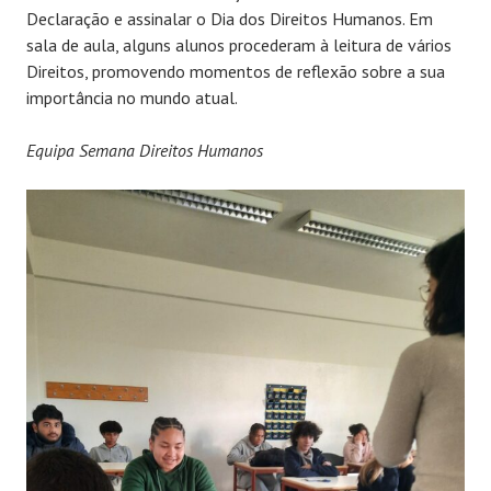
Declaração e assinalar o Dia dos Direitos Humanos. Em
sala de aula, alguns alunos procederam à leitura de vários
Direitos, promovendo momentos de reflexão sobre a sua
importância no mundo atual.
Equipa Semana Direitos Humanos