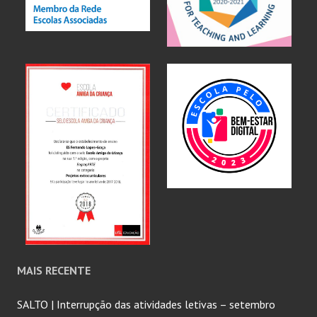
MAIS RECENTE
SALTO | Interrupção das atividades letivas – setembro