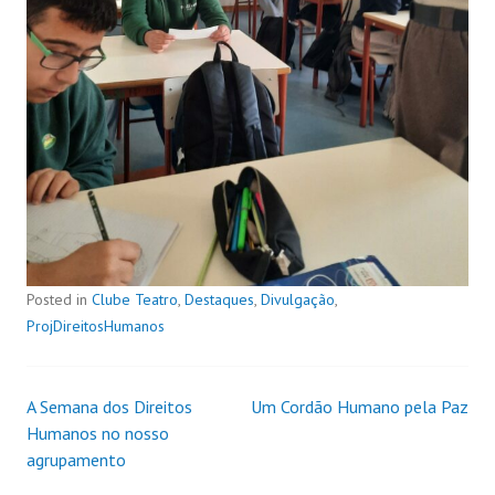
Posted in
Clube Teatro
,
Destaques
,
Divulgação
,
ProjDireitosHumanos
A Semana dos Direitos
Um Cordão Humano pela Paz
Humanos no nosso
agrupamento