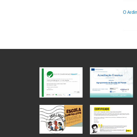
O Ardin