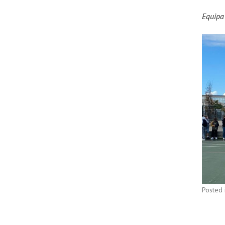
Equipa
Posted 