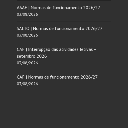
AAAF | Normas de funcionamento 2026/27
03/08/2026
SALTO | Normas de funcionamento 2026/27
03/08/2026
CAF | Interrupção das atividades letivas –
setembro 2026
03/08/2026
CAF | Normas de funcionamento 2026/27
03/08/2026