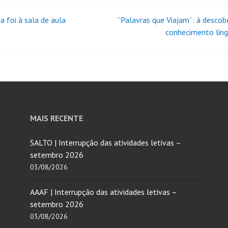
a foi à sala de aula
“Palavras que Viajam”: à descob
conhecimento ling
MAIS RECENTE
SALTO | Interrupção das atividades letivas –
setembro 2026
03/08/2026
AAAF | Interrupção das atividades letivas –
setembro 2026
03/08/2026