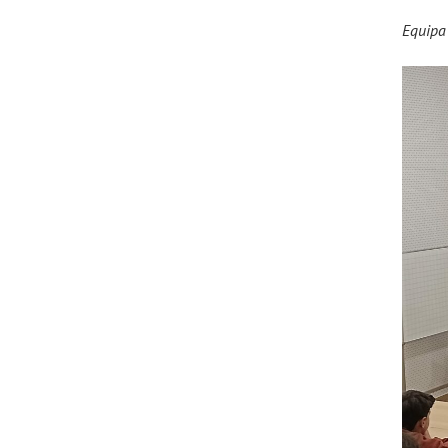
Equipa