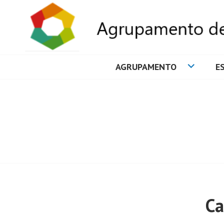
AGRUPAMENTO
E
AGRUPAMENTO 
Ca