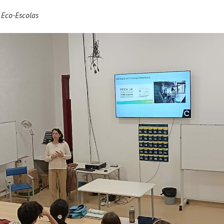
 Eco-Escolas