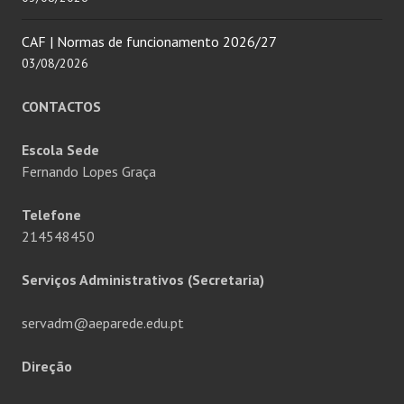
CAF | Normas de funcionamento 2026/27
03/08/2026
CONTACTOS
Escola Sede
Fernando Lopes Graça
Telefone
214548450
Serviços Administrativos (Secretaria)
servadm@aeparede.edu.pt
Direção