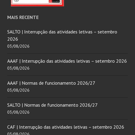
MAIS RECENTE
SALTO | Interrupção das atividades letivas – setembro
2026
03/08/2026
AAAF | Interrupção das atividades letivas – setembro 2026
03/08/2026
AAAF | Normas de funcionamento 2026/27
03/08/2026
SALTO | Normas de funcionamento 2026/27
03/08/2026
CAF | Interrupção das atividades letivas – setembro 2026
03/08/2026