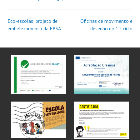
Eco-escolas: projeto de
Oficinas de movimento e
embelezamento da EBSA
desenho no 1.º ciclo