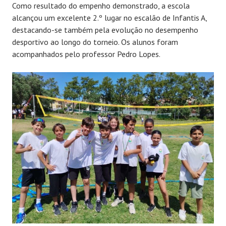
Como resultado do empenho demonstrado, a escola
alcançou um excelente 2.º lugar no escalão de Infantis A,
destacando-se também pela evolução no desempenho
desportivo ao longo do torneio. Os alunos foram
acompanhados pelo professor Pedro Lopes.