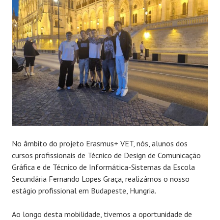
No âmbito do projeto Erasmus+ VET, nós, alunos dos
cursos profissionais de Técnico de Design de Comunicação
Gráfica e de Técnico de Informática-Sistemas da Escola
Secundária Fernando Lopes Graça, realizámos o nosso
estágio profissional em Budapeste, Hungria.
Ao longo desta mobilidade, tivemos a oportunidade de