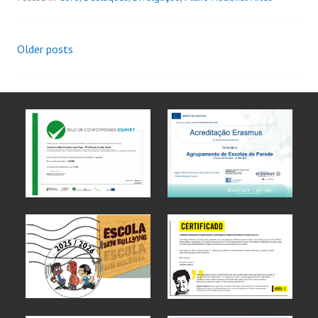
Older posts