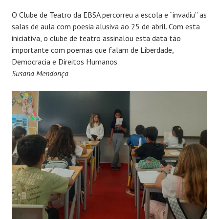
O Clube de Teatro da EBSA percorreu a escola e “invadiu” as
salas de aula com poesia alusiva ao 25 de abril. Com esta
iniciativa, o clube de teatro assinalou esta data tão
importante com poemas que falam de Liberdade,
Democracia e Direitos Humanos.
Susana Mendonça