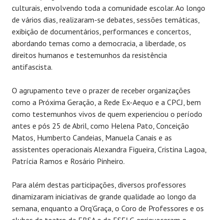
culturais, envolvendo toda a comunidade escolar. Ao longo
de vários dias, realizaram-se debates, sessões temáticas,
exibição de documentários, performances e concertos,
abordando temas como a democracia, a liberdade, os
direitos humanos e testemunhos da resistência
antifascista.
O agrupamento teve o prazer de receber organizações
como a Próxima Geração, a Rede Ex-Aequo e a CPCJ, bem
como testemunhos vivos de quem experienciou o período
antes e pós 25 de Abril, como Helena Pato, Conceição
Matos, Humberto Candeias, Manuela Canais e as
assistentes operacionais Alexandra Figueira, Cristina Lagoa,
Patrícia Ramos e Rosário Pinheiro.
Para além destas participações, diversos professores
dinamizaram iniciativas de grande qualidade ao longo da
semana, enquanto a Orq’Graça, o Coro de Professores e os