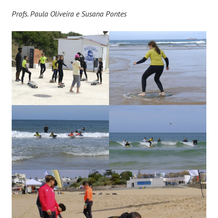
Profs. Paula Oliveira e Susana Pontes