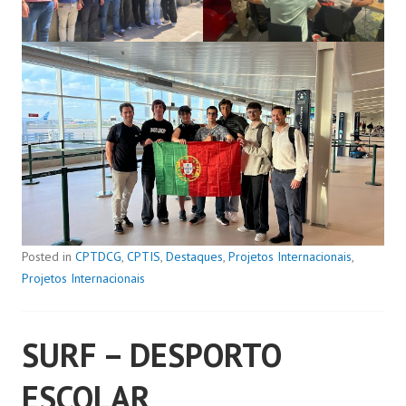
Posted in
CPTDCG
,
CPTIS
,
Destaques
,
Projetos Internacionais
,
Projetos Internacionais
SURF – DESPORTO
ESCOLAR