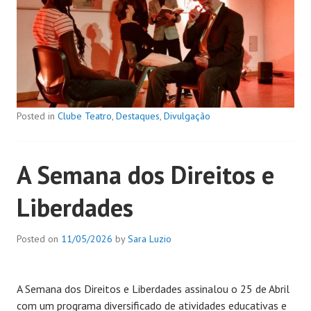
Posted in
Clube Teatro
,
Destaques
,
Divulgação
A Semana dos Direitos e
Liberdades
Posted on
11/05/2026
by
Sara Luzio
A Semana dos Direitos e Liberdades assinalou o 25 de Abril
com um programa diversificado de atividades educativas e