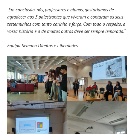
Em conclusão, nós, professores e alunos, gostaríamos de
agradecer aos 3 palestrantes que viveram e contaram os seus
testemunhos com tanto carinho e força. Com todo o respeito, a
vossa história e a de muitos outros deve ser sempre lembrada.“
Equipa Semana Direitos e Liberdades