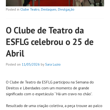
Posted in
Clube Teatro
,
Destaques
,
Divulgação
O Clube de Teatro da
ESFLG celebrou o 25 de
Abril
Posted on
11/05/2026
by
Sara Luzio
O Clube de Teatro da ESFLG participou na Semana do
Direitos e Liberdades com um momento de grande
significado com o espetáculo “Há um cravo no chão”.
Resultado de uma criação coletiva, a peça trouxe ao palco