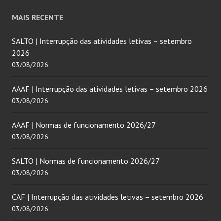
MAIS RECENTE
SALTO | Interrupção das atividades letivas – setembro
2026
03/08/2026
AAAF | Interrupção das atividades letivas – setembro 2026
03/08/2026
AAAF | Normas de funcionamento 2026/27
03/08/2026
SALTO | Normas de funcionamento 2026/27
03/08/2026
CAF | Interrupção das atividades letivas – setembro 2026
03/08/2026