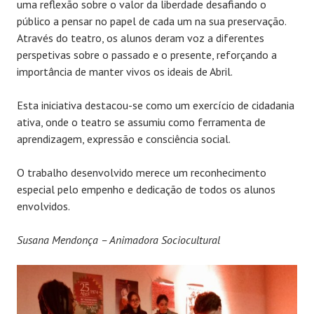
uma reflexão sobre o valor da liberdade desafiando o
público a pensar no papel de cada um na sua preservação.
Através do teatro, os alunos deram voz a diferentes
perspetivas sobre o passado e o presente, reforçando a
importância de manter vivos os ideais de Abril.
Esta iniciativa destacou-se como um exercício de cidadania
ativa, onde o teatro se assumiu como ferramenta de
aprendizagem, expressão e consciência social.
O trabalho desenvolvido merece um reconhecimento
especial pelo empenho e dedicação de todos os alunos
envolvidos.
Susana Mendonça – Animadora Sociocultural