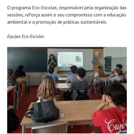
O programa Eco-Escolas, responsável pela organização das
sessões, reforça assim o seu compromisso com a educação
ambiental e a promoção de práticas sustentáveis.
Equipa Eco-Escolas