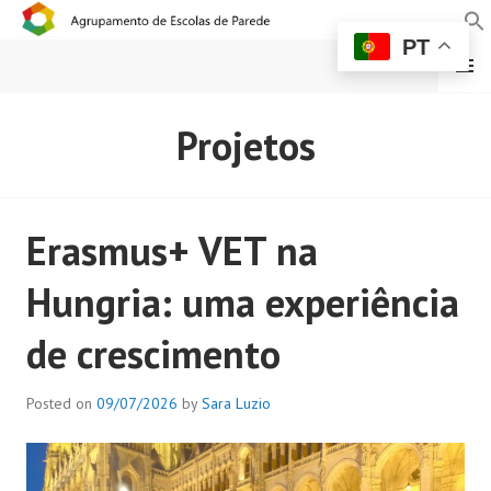
PT
MENU
AGRUPAMENTO DE
Projetos
ESCOLAS DE PAREDE
Erasmus+ VET na
Hungria: uma experiência
de crescimento
Posted on
09/07/2026
by
Sara Luzio