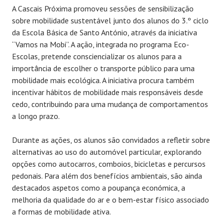
A Cascais Próxima promoveu sessões de sensibilização
sobre mobilidade sustentável junto dos alunos do 3.º ciclo
da Escola Básica de Santo António, através da iniciativa
“Vamos na Mobi”. A ação, integrada no programa Eco-
Escolas, pretende consciencializar os alunos para a
importância de escolher o transporte público para uma
mobilidade mais ecológica. A iniciativa procura também
incentivar hábitos de mobilidade mais responsáveis desde
cedo, contribuindo para uma mudança de comportamentos
a longo prazo.
Durante as ações, os alunos são convidados a refletir sobre
alternativas ao uso do automóvel particular, explorando
opções como autocarros, comboios, bicicletas e percursos
pedonais. Para além dos benefícios ambientais, são ainda
destacados aspetos como a poupança económica, a
melhoria da qualidade do ar e o bem-estar físico associado
a formas de mobilidade ativa.