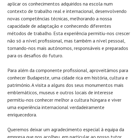
aplicar os conhecimentos adquiridos na escola num
contexto de trabalho real e internacional, desenvolvendo
novas competências técnicas, melhorando a nossa
capacidade de adaptação e conhecendo diferentes
métodos de trabalho. Esta experiência permitiu-nos crescer
não só a nível profissional, mas também a nível pessoal,
tornando-nos mais autónomos, responsáveis e preparados
para os desafios do futuro.
Para além da componente profissional, aproveitámos para
conhecer Budapeste, uma cidade rica em história, cultura e
património. A visita a alguns dos seus monumentos mais
emblemáticos, museus e outros locais de interesse
permitiu-nos conhecer melhor a cultura húngara e viver
uma experiência internacional verdadeiramente
enriquecedora.
Queremos deixar um agradecimento especial à equipa da
empresa que nos acolheu, em particular ao nosso tutor,