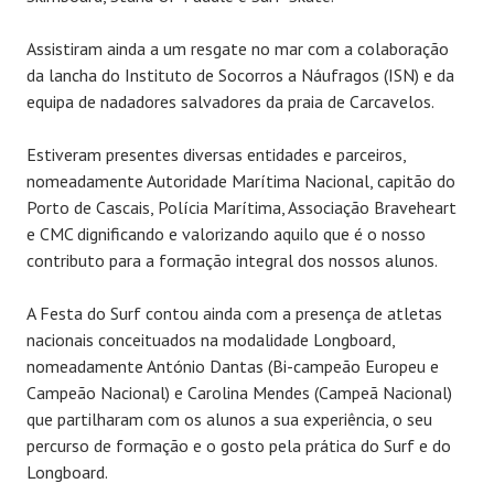
Assistiram ainda a um resgate no mar com a colaboração
da lancha do Instituto de Socorros a Náufragos (ISN) e da
equipa de nadadores salvadores da praia de Carcavelos.
Estiveram presentes diversas entidades e parceiros,
nomeadamente Autoridade Marítima Nacional, capitão do
Porto de Cascais, Polícia Marítima, Associação Braveheart
e CMC dignificando e valorizando aquilo que é o nosso
contributo para a formação integral dos nossos alunos.
A Festa do Surf contou ainda com a presença de atletas
nacionais conceituados na modalidade Longboard,
nomeadamente António Dantas (Bi-campeão Europeu e
Campeão Nacional) e Carolina Mendes (Campeã Nacional)
que partilharam com os alunos a sua experiência, o seu
percurso de formação e o gosto pela prática do Surf e do
Longboard.