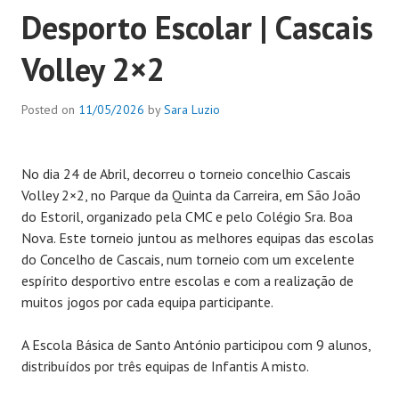
Desporto Escolar | Cascais
Volley 2×2
Posted on
11/05/2026
by
Sara Luzio
No dia 24 de Abril, decorreu o torneio concelhio Cascais
Volley 2×2, no Parque da Quinta da Carreira, em São João
do Estoril, organizado pela CMC e pelo Colégio Sra. Boa
Nova. Este torneio juntou as melhores equipas das escolas
do Concelho de Cascais, num torneio com um excelente
espírito desportivo entre escolas e com a realização de
muitos jogos por cada equipa participante.
A Escola Básica de Santo António participou com 9 alunos,
distribuídos por três equipas de Infantis A misto.