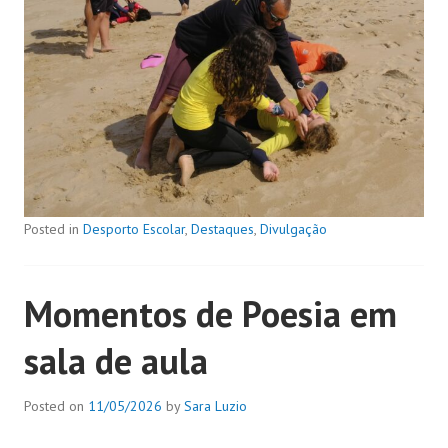
Posted in
Desporto Escolar
,
Destaques
,
Divulgação
Momentos de Poesia em
sala de aula
Posted on
11/05/2026
by
Sara Luzio