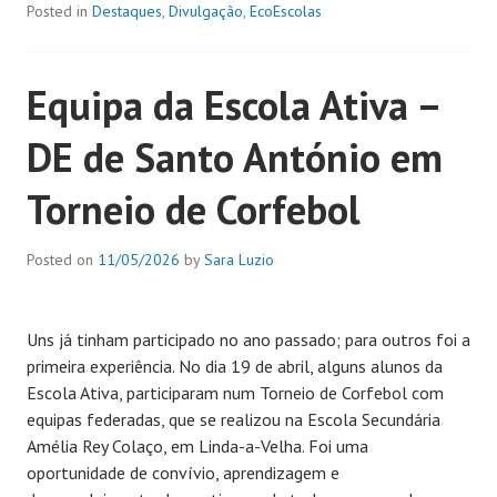
Posted in
Destaques
,
Divulgação
,
EcoEscolas
Equipa da Escola Ativa –
DE de Santo António em
Torneio de Corfebol
Posted on
11/05/2026
by
Sara Luzio
Uns já tinham participado no ano passado; para outros foi a
primeira experiência. No dia 19 de abril, alguns alunos da
Escola Ativa, participaram num Torneio de Corfebol com
equipas federadas, que se realizou na Escola Secundária
Amélia Rey Colaço, em Linda-a-Velha. Foi uma
oportunidade de convívio, aprendizagem e