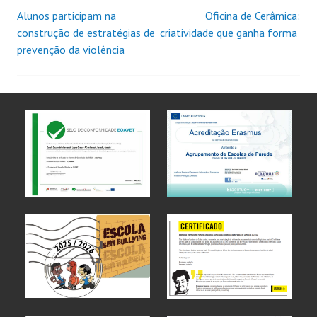
Alunos participam na
Oficina de Cerâmica:
construção de estratégias de
criatividade que ganha forma
prevenção da violência