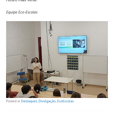
Equipa Eco-Escolas
Posted in
Destaques
,
Divulgação
,
EcoEscolas