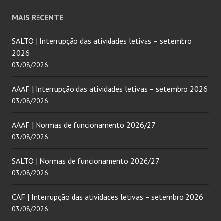
MAIS RECENTE
SALTO | Interrupção das atividades letivas – setembro
2026
03/08/2026
AAAF | Interrupção das atividades letivas – setembro 2026
03/08/2026
AAAF | Normas de funcionamento 2026/27
03/08/2026
SALTO | Normas de funcionamento 2026/27
03/08/2026
CAF | Interrupção das atividades letivas – setembro 2026
03/08/2026