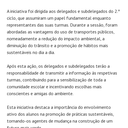
A iniciativa foi dirigida aos delegados e subdelegados do 2.º
ciclo, que assumiram um papel fundamental enquanto
representantes das suas turmas. Durante a sessão, foram
abordadas as vantagens do uso de transportes públicos,
nomeadamente a redução do impacto ambiental, a
diminuição do trânsito e a promoção de hábitos mais
sustentáveis no dia a dia.
Após esta ação, os delegados e subdelegados terão a
responsabilidade de transmitir a informação às respetivas
turmas, contribuindo para a sensibilização de toda a
comunidade escolar e incentivando escolhas mais
conscientes e amigas do ambiente.
Esta iniciativa destaca a importância do envolvimento
ativo dos alunos na promoção de práticas sustentáveis,
tornando-os agentes de mudança na construção de um
futuro mais verde.