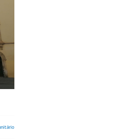
nitário