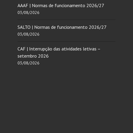
AAAF | Normas de funcionamento 2026/27
03/08/2026
SALTO | Normas de funcionamento 2026/27
03/08/2026
CAF | Interrupção das atividades letivas –
setembro 2026
03/08/2026