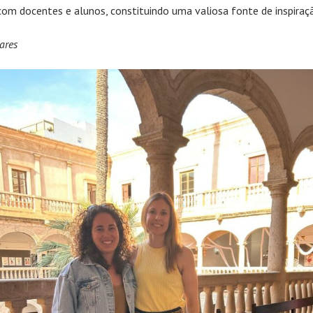
 com docentes e alunos, constituindo uma valiosa fonte de inspiraç
ares