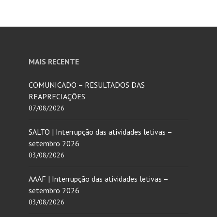
MAIS RECENTE
COMUNICADO – RESULTADOS DAS
REAPRECIAÇÕES
07/08/2026
SALTO | Interrupção das atividades letivas –
setembro 2026
03/08/2026
AAAF | Interrupção das atividades letivas –
setembro 2026
03/08/2026