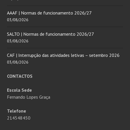
AAAF | Normas de funcionamento 2026/27
03/08/2026
SALTO | Normas de funcionamento 2026/27
03/08/2026
CAF | Interrupção das atividades letivas – setembro 2026
03/08/2026
CONTACTOS
Escola Sede
Fernando Lopes Graça
Telefone
214548450