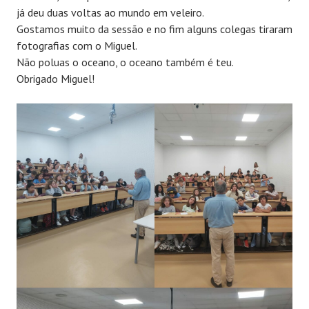
já deu duas voltas ao mundo em veleiro.
Gostamos muito da sessão e no fim alguns colegas tiraram
fotografias com o Miguel.
Não poluas o oceano, o oceano também é teu.
Obrigado Miguel!