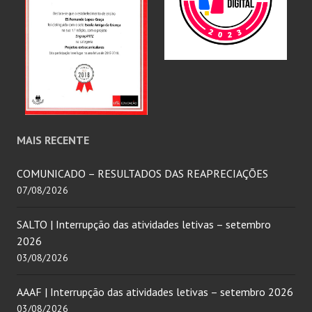
MAIS RECENTE
COMUNICADO – RESULTADOS DAS REAPRECIAÇÕES
07/08/2026
SALTO | Interrupção das atividades letivas – setembro
2026
03/08/2026
AAAF | Interrupção das atividades letivas – setembro 2026
03/08/2026