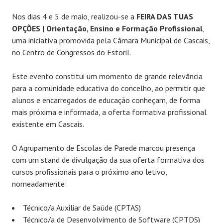
Nos dias 4 e 5 de maio, realizou-se a
FEIRA DAS TUAS
OPÇÕES | Orientação, Ensino e Formação Profissional
,
uma iniciativa promovida pela Câmara Municipal de Cascais,
no Centro de Congressos do Estoril.
Este evento constitui um momento de grande relevância
para a comunidade educativa do concelho, ao permitir que
alunos e encarregados de educação conheçam, de forma
mais próxima e informada, a oferta formativa profissional
existente em Cascais.
O Agrupamento de Escolas de Parede marcou presença
com um stand de divulgação da sua oferta formativa dos
cursos profissionais para o próximo ano letivo,
nomeadamente:
Técnico/a Auxiliar de Saúde (CPTAS)
Técnico/a de Desenvolvimento de Software (CPTDS)