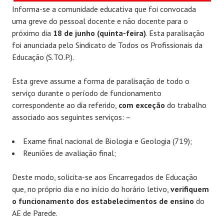
Informa-se a comunidade educativa que foi convocada
uma greve do pessoal docente e não docente para o
próximo dia
18 de junho (quinta-feira)
. Esta paralisação
foi anunciada pelo Sindicato de Todos os Profissionais da
Educação (S.TO.P.).
Esta greve assume a forma de paralisação de todo o
serviço durante o período de funcionamento
correspondente ao dia referido,
com exceção
do trabalho
associado aos seguintes serviços: –
Exame final nacional de Biologia e Geologia (719);
Reuniões de avaliação final;
Deste modo, solicita-se aos Encarregados de Educação
que, no próprio dia e no início do horário letivo,
verifiquem
o funcionamento dos estabelecimentos de ensino
do
AE de Parede.