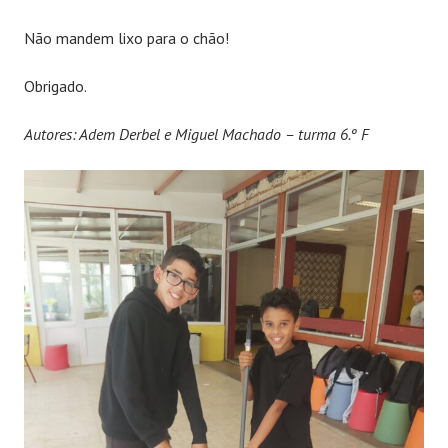
Não mandem lixo para o chão!
Obrigado.
Autores: Adem Derbel e Miguel Machado – turma 6.º F