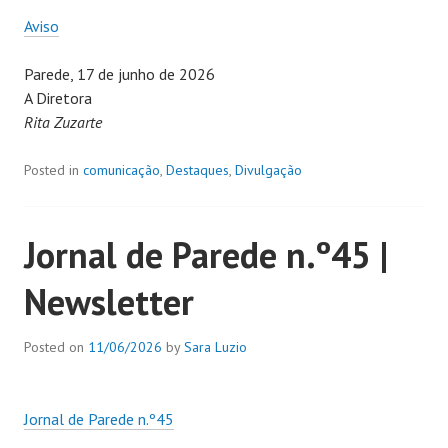
Aviso
Parede, 17 de junho de 2026
A Diretora
Rita Zuzarte
Posted in
comunicação
,
Destaques
,
Divulgação
Jornal de Parede n.º45 |
Newsletter
Posted on
11/06/2026
by
Sara Luzio
Jornal de Parede n.º45