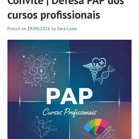
cursos profissionais
Posted on
19/06/2026
by
Sara Luzio