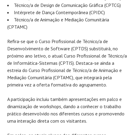
Técnico/a de Design de Comunicação Gráfica (CPTCG)
Intérprete de Dança Contemporânea (CPIDC)
Técnico/a de Animação e Mediação Comunitária
(CPTAMC)
Refira-se que o Curso Profissional de Técnico/a de
Desenvolvimento de Software (CPTDS) substituirá, no
próximo ano letivo, o atual Curso Profissional de Técnico/a
de Informática-Sistemas (CPTIS). Destaca-se ainda a
estreia do Curso Profissional de Técnico/a de Animação e
Mediação Comunitária (CPTAMC), que integrará pela
primeira vez a oferta formativa do agrupamento.
A participação incluiu também apresentações em palco e
dinamização de workshops, dando a conhecer o trabalho
prático desenvolvido nos diferentes cursos e promovendo
uma interação direta com os visitantes.