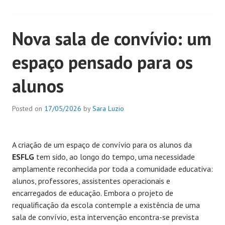
Nova sala de convívio: um
espaço pensado para os
alunos
Posted on
17/05/2026
by
Sara Luzio
A criação de um espaço de convívio para os alunos da
ESFLG
tem sido, ao longo do tempo, uma necessidade
amplamente reconhecida por toda a comunidade educativa:
alunos, professores, assistentes operacionais e
encarregados de educação. Embora o projeto de
requalificação da escola contemple a existência de uma
sala de convívio, esta intervenção encontra-se prevista