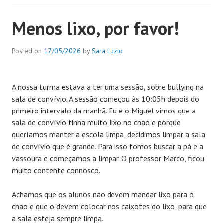
Menos lixo, por favor!
Posted on
17/05/2026
by
Sara Luzio
A nossa turma estava a ter uma sessão, sobre bullying na
sala de convívio. A sessão começou às 10:05h depois do
primeiro intervalo da manhã. Eu e o Miguel vimos que a
sala de convívio tinha muito lixo no chão e porque
queríamos manter a escola limpa, decidimos limpar a sala
de convívio que é grande. Para isso fomos buscar a pá e a
vassoura e começamos a limpar. O professor Marco, ficou
muito contente connosco.
Achamos que os alunos não devem mandar lixo para o
chão e que o devem colocar nos caixotes do lixo, para que
a sala esteja sempre limpa.