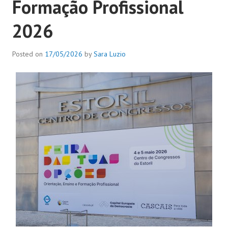
Formação Profissional
2026
Posted on
17/05/2026
by
Sara Luzio