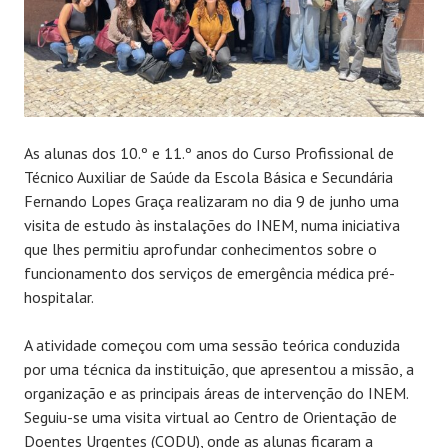
As alunas dos 10.º e 11.º anos do Curso Profissional de
Técnico Auxiliar de Saúde da Escola Básica e Secundária
Fernando Lopes Graça realizaram no dia 9 de junho uma
visita de estudo às instalações do INEM, numa iniciativa
que lhes permitiu aprofundar conhecimentos sobre o
funcionamento dos serviços de emergência médica pré-
hospitalar.
A atividade começou com uma sessão teórica conduzida
por uma técnica da instituição, que apresentou a missão, a
organização e as principais áreas de intervenção do INEM.
Seguiu-se uma visita virtual ao Centro de Orientação de
Doentes Urgentes (CODU), onde as alunas ficaram a