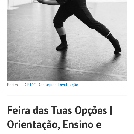
Posted in
CPIDC
,
Destaques
,
Divulgação
Feira das Tuas Opções |
Orientação, Ensino e