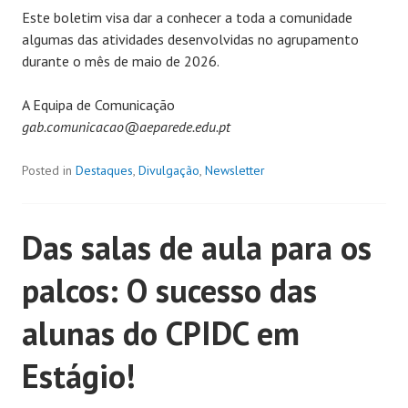
Este boletim visa dar a conhecer a toda a comunidade
algumas das atividades desenvolvidas no agrupamento
durante o mês de maio de 2026.
A Equipa de Comunicação
gab.comunicacao@aeparede.edu.pt
Posted in
Destaques
,
Divulgação
,
Newsletter
Das salas de aula para os
palcos: O sucesso das
alunas do CPIDC em
Estágio!