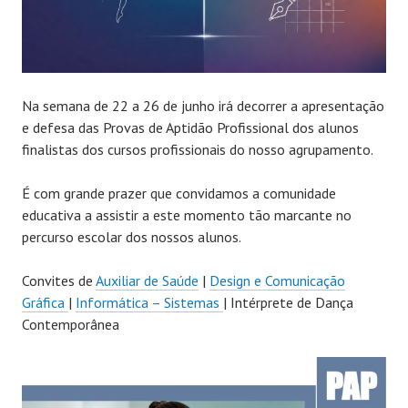
Na semana de 22 a 26 de junho irá decorrer a apresentação
e defesa das Provas de Aptidão Profissional dos alunos
finalistas dos cursos profissionais do nosso agrupamento.
É com grande prazer que convidamos a comunidade
educativa a assistir a este momento tão marcante no
percurso escolar dos nossos alunos.
Convites de
Auxiliar de Saúde
|
Design e Comunicação
Gráfica
|
Informática – Sistemas
| Intérprete de Dança
Contemporânea