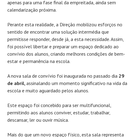
apenas para uma fase final da empreitada, ainda sem
calendarização próxima.
Perante esta realidade, a Direção mobilizou esforços no
sentido de encontrar uma solução intermédia que
permitisse responder, desde já, a esta necessidade. Assim,
foi possível libertar e preparar um espaço dedicado ao
convívio dos alunos, criando melhores condições de bem-
estar e permanência na escola.
A nova sala de convívio foi inaugurada no passado dia
29
de abril,
assinalando um momento significativo na vida da
escola e muito aguardado pelos alunos.
Este espaço foi concebido para ser multifuncional,
permitindo aos alunos conviver, estudar, trabalhar,
descansar, ler ou ouvir música.
Mais do que um novo espaço físico, esta sala representa