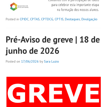
Posted in
CPIDC
,
CPTAS
,
CPTDCG
,
CPTIS
,
Destaques
,
Divulgação
Pré-Aviso de greve | 18 de
junho de 2026
Posted on
17/06/2026
by
Sara Luzio