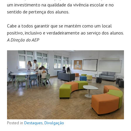
um investimento na qualidade da vivência escolar e no
sentido de pertença dos alunos.
Cabe a todos garantir que se mantém como um local
positivo, inclusivo e verdadeiramente ao serviço dos alunos.
A Direção do AEP
Posted in
Destaques
,
Divulgação