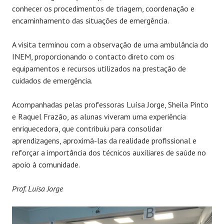
conhecer os procedimentos de triagem, coordenação e
encaminhamento das situações de emergência.
A visita terminou com a observação de uma ambulância do
INEM, proporcionando o contacto direto com os
equipamentos e recursos utilizados na prestação de
cuidados de emergência.
Acompanhadas pelas professoras Luísa Jorge, Sheila Pinto
e Raquel Frazão, as alunas viveram uma experiência
enriquecedora, que contribuiu para consolidar
aprendizagens, aproximá-las da realidade profissional e
reforçar a importância dos técnicos auxiliares de saúde no
apoio à comunidade.
Prof. Luísa Jorge