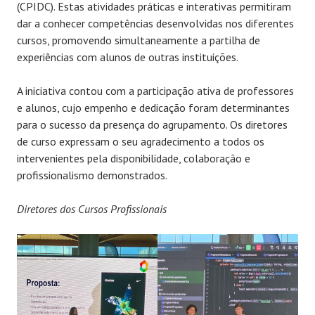
(CPIDC). Estas atividades práticas e interativas permitiram
dar a conhecer competências desenvolvidas nos diferentes
cursos, promovendo simultaneamente a partilha de
experiências com alunos de outras instituições.
A iniciativa contou com a participação ativa de professores
e alunos, cujo empenho e dedicação foram determinantes
para o sucesso da presença do agrupamento. Os diretores
de curso expressam o seu agradecimento a todos os
intervenientes pela disponibilidade, colaboração e
profissionalismo demonstrados.
Diretores dos Cursos Profissionais