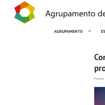
AGRUPAMENTO
E
AGRUPAMENTO 
Co
pro
Posted