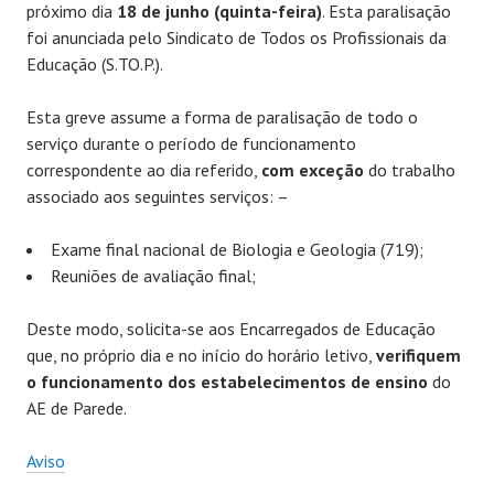
próximo dia
18 de junho (quinta-feira)
. Esta paralisação
foi anunciada pelo Sindicato de Todos os Profissionais da
Educação (S.TO.P.).
Esta greve assume a forma de paralisação de todo o
serviço durante o período de funcionamento
correspondente ao dia referido,
com exceção
do trabalho
associado aos seguintes serviços: –
Exame final nacional de Biologia e Geologia (719);
Reuniões de avaliação final;
Deste modo, solicita-se aos Encarregados de Educação
que, no próprio dia e no início do horário letivo,
verifiquem
o funcionamento dos estabelecimentos de ensino
do
AE de Parede.
Aviso