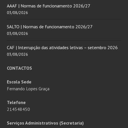
AAAF | Normas de funcionamento 2026/27
03/08/2026
SALTO | Normas de funcionamento 2026/27
03/08/2026
CAF | Interrupção das atividades letivas – setembro 2026
03/08/2026
CONTACTOS
Escola Sede
Fernando Lopes Graça
Telefone
214548450
Serviços Administrativos (Secretaria)