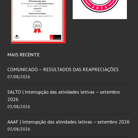
MAIS RECENTE
COMUNICADO – RESULTADOS DAS REAPRECIAÇÕES
07/08/2026
SALTO | Interrupção das atividades letivas – setembro
2026
03/08/2026
AAAF | Interrupção das atividades letivas – setembro 2026
03/08/2026