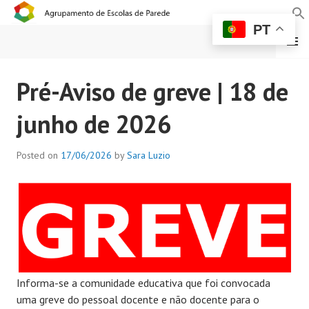
PT
MENU
AGRUPAMENTO DE
Pré-Aviso de greve | 18 de
ESCOLAS DE PAREDE
junho de 2026
Posted on
17/06/2026
by
Sara Luzio
Informa-se a comunidade educativa que foi convocada
uma greve do pessoal docente e não docente para o