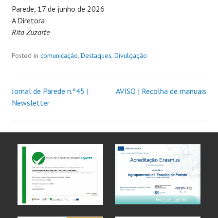
Parede, 17 de junho de 2026
A Diretora
Rita Zuzarte
Posted in
comunicação
,
Destaques
,
Divulgação
Jornal de Parede n.º45 |
AVISO | Recolha de manuais
Newsletter