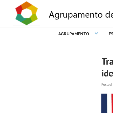
AGRUPAMENTO
E
AGRUPAMENTO 
Tr
ide
Posted