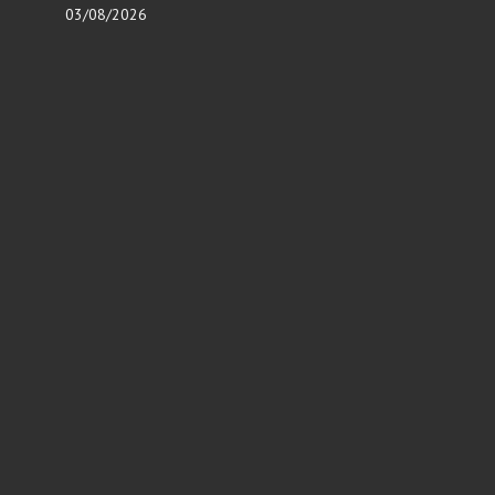
03/08/2026