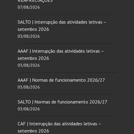
07/08/2026
SALTO | Interrupção das atividades letivas –
setembro 2026
03/08/2026
AAAF | Interrupção das atividades letivas –
setembro 2026
03/08/2026
AAAF | Normas de funcionamento 2026/27
03/08/2026
SALTO | Normas de funcionamento 2026/27
03/08/2026
CAF | Interrupção das atividades letivas –
setembro 2026