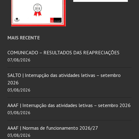
MAIS RECENTE
COMUNICADO – RESULTADOS DAS REAPRECIAÇÕES
07/08/2026
SALTO | Interrupção das atividades letivas – setembro
2026
03/08/2026
AAAF | Interrupção das atividades letivas – setembro 2026
03/08/2026
AAAF | Normas de funcionamento 2026/27
03/08/2026