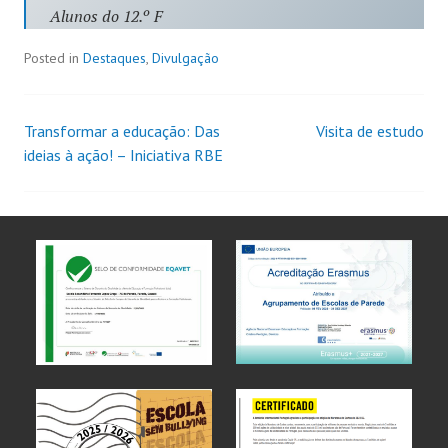
Alunos do 12.º F
Posted in
Destaques
,
Divulgação
Transformar a educação: Das
Visita de estudo
ideias à ação! – Iniciativa RBE