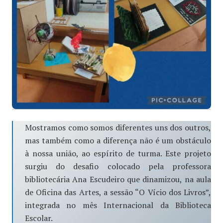
Mostramos como somos diferentes uns dos outros,
mas também como a diferença não é um obstáculo
à nossa união, ao espírito de turma. Este projeto
surgiu do desafio colocado pela professora
bibliotecária Ana Escudeiro que dinamizou, na aula
de Oficina das Artes, a sessão “O Vício dos Livros”,
integrada no mês Internacional da Biblioteca
Escolar.