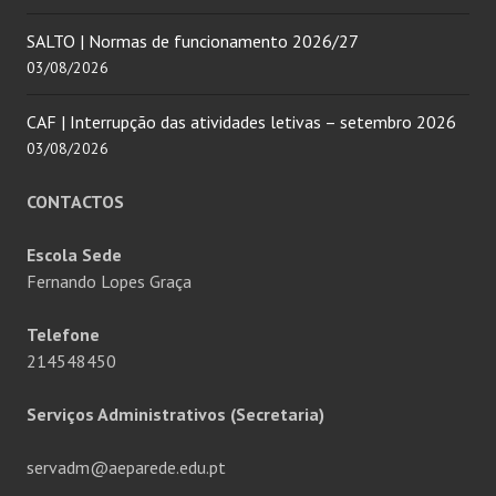
SALTO | Normas de funcionamento 2026/27
03/08/2026
CAF | Interrupção das atividades letivas – setembro 2026
03/08/2026
CONTACTOS
Escola Sede
Fernando Lopes Graça
Telefone
214548450
Serviços Administrativos (Secretaria)
servadm@aeparede.edu.pt