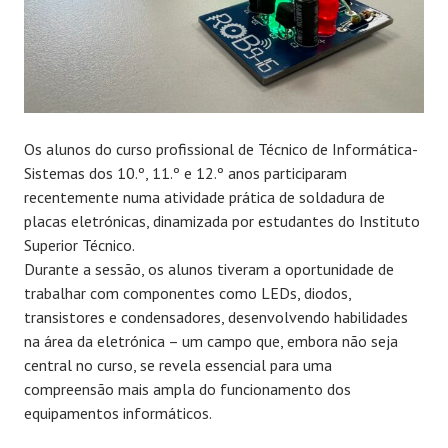
Os alunos do curso profissional de Técnico de Informática-
Sistemas dos 10.º, 11.º e 12.º anos participaram
recentemente numa atividade prática de soldadura de
placas eletrónicas, dinamizada por estudantes do Instituto
Superior Técnico.
Durante a sessão, os alunos tiveram a oportunidade de
trabalhar com componentes como LEDs, diodos,
transistores e condensadores, desenvolvendo habilidades
na área da eletrónica – um campo que, embora não seja
central no curso, se revela essencial para uma
compreensão mais ampla do funcionamento dos
equipamentos informáticos.