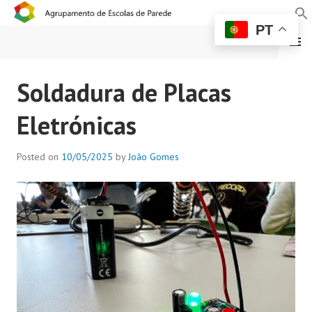
PT
MENU
AGRUPAMENTO DE
Soldadura de Placas
ESCOLAS DE PAREDE
Eletrónicas
Posted on
10/05/2025
by
João Gomes