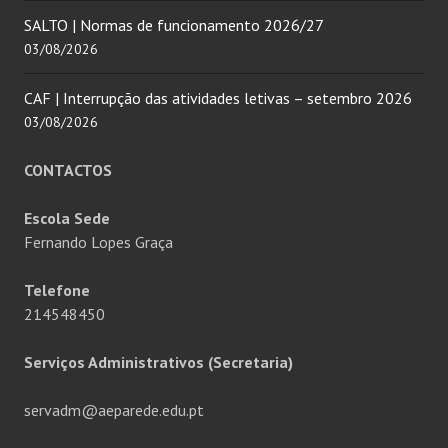
SALTO | Normas de funcionamento 2026/27
03/08/2026
CAF | Interrupção das atividades letivas – setembro 2026
03/08/2026
CONTACTOS
Escola Sede
Fernando Lopes Graça
Telefone
214548450
Serviços Administrativos (Secretaria)
servadm@aeparede.edu.pt