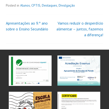
Posted in
Alunos
,
CPTIS
,
Destaques
,
Divulgação
Apresentações ao 9.º ano
Vamos reduzir o desperdício
sobre o Ensino Secundário
alimentar – juntos, fazemos
a diferença!