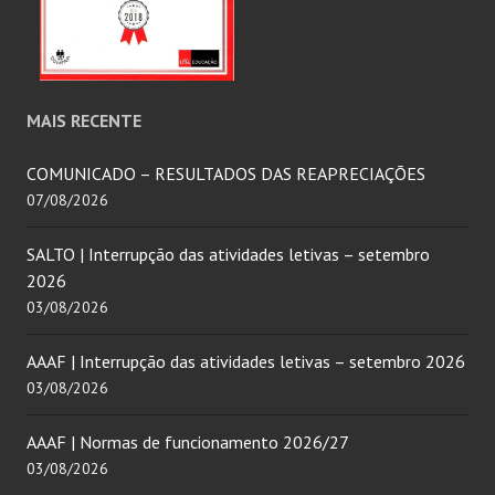
MAIS RECENTE
COMUNICADO – RESULTADOS DAS REAPRECIAÇÕES
07/08/2026
SALTO | Interrupção das atividades letivas – setembro
2026
03/08/2026
AAAF | Interrupção das atividades letivas – setembro 2026
03/08/2026
AAAF | Normas de funcionamento 2026/27
03/08/2026