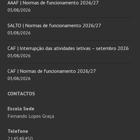
AAAF | Normas de funcionamento 2026/27
03/08/2026
SALTO | Normas de funcionamento 2026/27
03/08/2026
CAF | Interrupção das atividades letivas – setembro 2026
03/08/2026
CAF | Normas de funcionamento 2026/27
03/08/2026
CONTACTOS
Escola Sede
Fernando Lopes Graça
Telefone
214548450