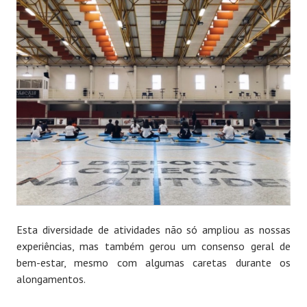
Esta diversidade de atividades não só ampliou as nossas
experiências, mas também gerou um consenso geral de
bem-estar, mesmo com algumas caretas durante os
alongamentos.