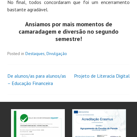
No final, todos concordaram que foi um encerramento
bastante agradável.
Ansiamos por mais momentos de
camaradagem e diversão no segundo
semestre!
Posted in
Destaques
,
Divulgação
De alunos/as para alunos/as
Projeto de Literacia Digital
– Educação Financeira