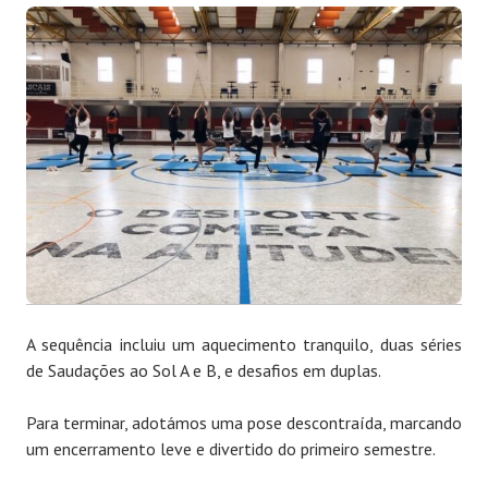
A sequência incluiu um aquecimento tranquilo, duas séries
de Saudações ao Sol A e B, e desafios em duplas.
Para terminar, adotámos uma pose descontraída, marcando
um encerramento leve e divertido do primeiro semestre.