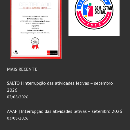
MAIS RECENTE
SALTO | Interrupção das atividades letivas – setembro
2026
03/08/2026
AAAF | Interrupção das atividades letivas – setembro 2026
03/08/2026