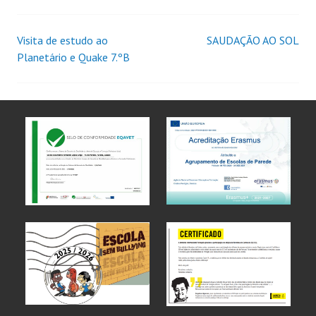
Visita de estudo ao
SAUDAÇÃO AO SOL
Planetário e Quake 7.ºB