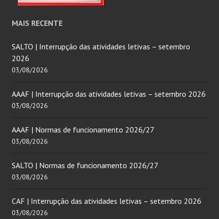
MAIS RECENTE
SALTO | Interrupção das atividades letivas – setembro
2026
03/08/2026
AAAF | Interrupção das atividades letivas – setembro 2026
03/08/2026
AAAF | Normas de funcionamento 2026/27
03/08/2026
SALTO | Normas de funcionamento 2026/27
03/08/2026
CAF | Interrupção das atividades letivas – setembro 2026
03/08/2026