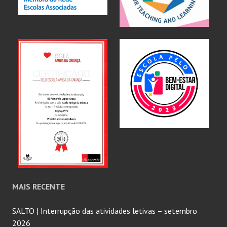
MAIS RECENTE
SALTO | Interrupção das atividades letivas – setembro
2026