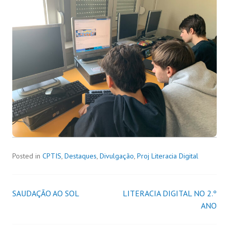
Posted in
CPTIS
,
Destaques
,
Divulgação
,
Proj Literacia Digital
SAUDAÇÃO AO SOL
LITERACIA DIGITAL NO 2.º
ANO