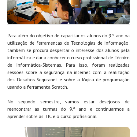
Para além do objetivo de capacitar os alunos do 9.º ano na
utilização de ferramentas de Tecnologias de Informação,
também se procura despertar o interesse dos alunos pela
informática e dar a conhecer o curso profissional de Técnico
de Informática-Sistemas. Para isso, foram realizadas
sessões sobre a segurança na internet com a realização
dos Desafios Seguranet e sobre a lógica de programação
usando a ferramenta Scratch.
No segundo semestre, vamos estar desejosos de
reencontrar as turmas do 9.º ano e continuarmos a
aprender sobre as TIC e o curso profissional.