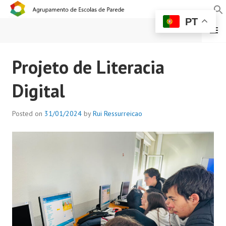
PT
MENU
AGRUPAMENTO DE
Projeto de Literacia
ESCOLAS DE PAREDE
Digital
Posted on
31/01/2024
by
Rui Ressurreicao