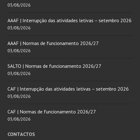
03/08/2026
AAAF | Interrupção das atividades letivas – setembro 2026
03/08/2026
AAAF | Normas de funcionamento 2026/27
03/08/2026
SALTO | Normas de funcionamento 2026/27
03/08/2026
CAF | Interrupção das atividades letivas – setembro 2026
03/08/2026
CAF | Normas de funcionamento 2026/27
03/08/2026
CONTACTOS