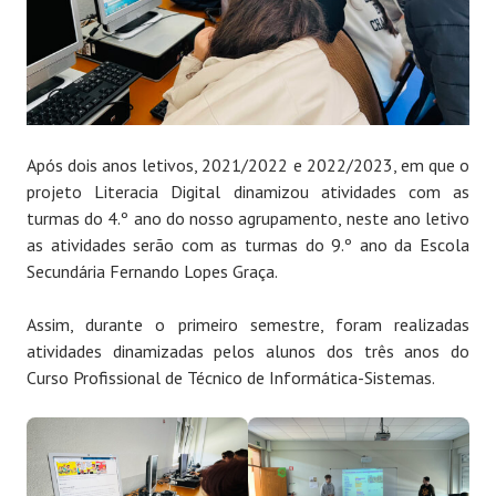
Após dois anos letivos, 2021/2022 e 2022/2023, em que o
projeto Literacia Digital dinamizou atividades com as
turmas do 4.º ano do nosso agrupamento, neste ano letivo
as atividades serão com as turmas do 9.º ano da Escola
Secundária Fernando Lopes Graça.
Assim, durante o primeiro semestre, foram realizadas
atividades dinamizadas pelos alunos dos três anos do
Curso Profissional de Técnico de Informática-Sistemas.