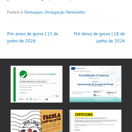
Posted in
Destaques
,
Divulgação
,
Newsletter
Pré-aviso de greve | 15 de
Pré-Aviso de greve | 18 de
junho de 2026
junho de 2026