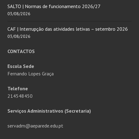
SALTO | Normas de funcionamento 2026/27
03/08/2026
CAF | Interrupção das atividades letivas – setembro 2026
03/08/2026
CONTACTOS
Escola Sede
Fernando Lopes Graça
Telefone
214548450
Serviços Administrativos (Secretaria)
servadm@aeparede.edu.pt