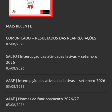
MAIS RECENTE
COMUNICADO – RESULTADOS DAS REAPRECIAÇÕES
07/08/2026
SALTO | Interrupção das atividades letivas – setembro
2026
03/08/2026
AAAF | Interrupção das atividades letivas – setembro 2026
03/08/2026
AAAF | Normas de funcionamento 2026/27
03/08/2026