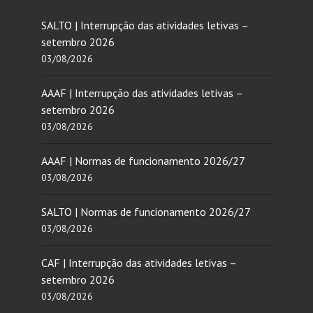
SALTO | Interrupção das atividades letivas –
setembro 2026
03/08/2026
AAAF | Interrupção das atividades letivas –
setembro 2026
03/08/2026
AAAF | Normas de funcionamento 2026/27
03/08/2026
SALTO | Normas de funcionamento 2026/27
03/08/2026
CAF | Interrupção das atividades letivas –
setembro 2026
03/08/2026