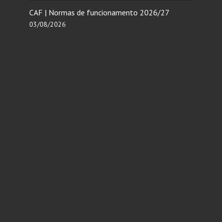
CAF | Normas de funcionamento 2026/27
03/08/2026