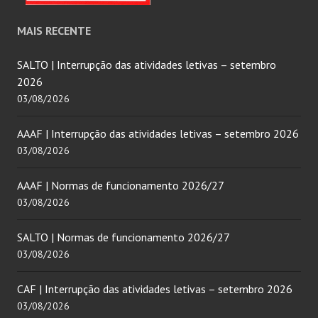
MAIS RECENTE
SALTO | Interrupção das atividades letivas – setembro
2026
03/08/2026
AAAF | Interrupção das atividades letivas – setembro 2026
03/08/2026
AAAF | Normas de funcionamento 2026/27
03/08/2026
SALTO | Normas de funcionamento 2026/27
03/08/2026
CAF | Interrupção das atividades letivas – setembro 2026
03/08/2026