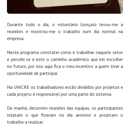
Durante todo o dia, o voluntário Gonçalo levou-me a
reuniões e mostrou-me o trabalho num dia normal na
empresa.
Neste programa constatei como é trabalhar naquele setor
e percebi se é este o caminho académico que irei escolher
no futuro, por isso aqui fica o meu incentivo a quem tiver a
oportunidade de participar.
Na UNICRE os trabalhadores estão divididos por projetos e
cada projeto é responsável por uma parte do sistema.
De manhã, decorrem reuniões das equipas, os participantes
relatam o que fizeram no dia anterior e projetam o
trabalho a realizar.