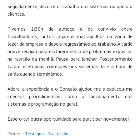
Seguidamente, decorre o trabalho nos sistemas ou apoio a
clientes.
Tivemos 1:30h de almoço e de convívio entre
trabalhadores, juntos jogamos matraquilhos na zona de
lazer da empresa e depois regressámos ao trabalho. À tarde
houve reunião para esclarecimento de problemas expostos
na reunião da manhã. Pausa para lanchar. Posteriormente
foram efetuadas correções nos sistemas. Já era hora de
saída quando terminámos.
Adorei a experiência e o Gonçalo ajudou-me e explicou-me
imensos procedimentos, como o funcionamento dos
sistemas e programação no geral.
Espero ter outra oportunidade para participar novamente!
Posted in
Destaques
,
Divulgação