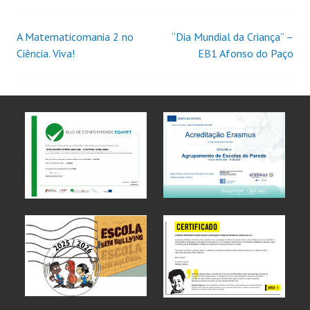
A Matematicomania 2 no
“Dia Mundial da Criança” –
Ciência. Viva!
EB1 Afonso do Paço