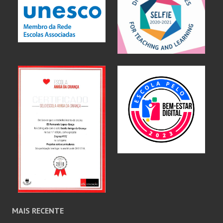
MAIS RECENTE