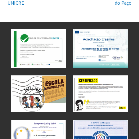
UNICRE
do Paço