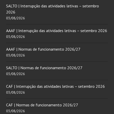
SALTO | Interrupção das atividades letivas – setembro
2026
03/08/2026
AAAF | Interrupção das atividades letivas – setembro 2026
03/08/2026
AAAF | Normas de funcionamento 2026/27
03/08/2026
SALTO | Normas de funcionamento 2026/27
03/08/2026
CAF | Interrupção das atividades letivas – setembro 2026
03/08/2026
CAF | Normas de funcionamento 2026/27
03/08/2026