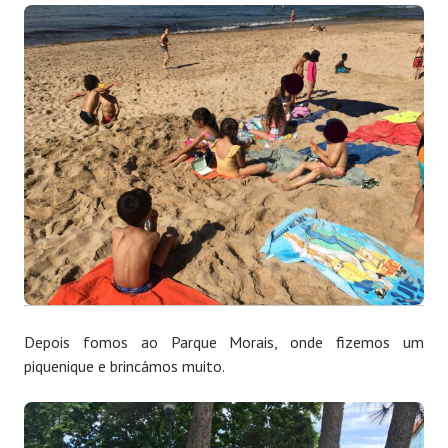
Depois fomos ao Parque Morais, onde fizemos um
piquenique e brincámos muito.