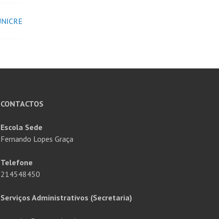
UNICRE
CONTACTOS
Escola Sede
Fernando Lopes Graça
Telefone
214548450
Serviços Administrativos (Secretaria)