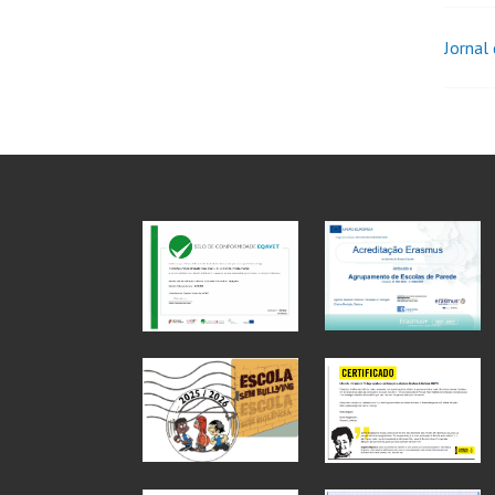
Jornal