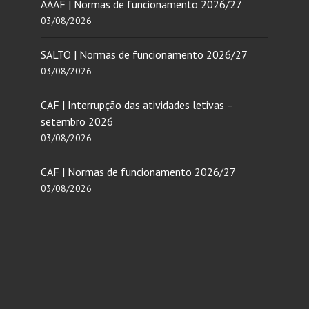
AAAF | Normas de funcionamento 2026/27
03/08/2026
SALTO | Normas de funcionamento 2026/27
03/08/2026
CAF | Interrupção das atividades letivas –
setembro 2026
03/08/2026
CAF | Normas de funcionamento 2026/27
03/08/2026