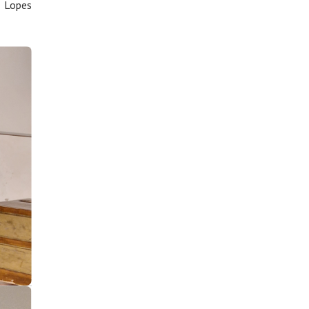
o Lopes