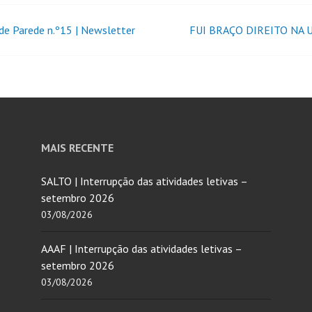
 de Parede n.º15 | Newsletter
FUI BRAÇO DIREITO NA 
MAIS RECENTE
SALTO | Interrupção das atividades letivas –
setembro 2026
03/08/2026
AAAF | Interrupção das atividades letivas –
setembro 2026
03/08/2026