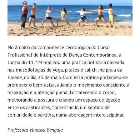
No âmbito da componente tecnológica do Curso
Profissional de Intérprete de Dança Contemporânea, a
turma do 11.º M realizou uma prática holística baseada
nas metodologias de yoga, pilates e tai-chi, na praia da
Parede, no dia 23 de maio. Com esta prática pretendeu-se
promover o bem-estar, aliando o movimento consciente à
respiração e à atenção plena, fortalecendo o corpo,
melhorando a postura e criando um espaço de ligação
entre os praticantes, fomentando um sentido de
comunidade e partilha, numa abordagem interdisciplinar.
Professora Vanessa Bengala