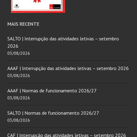
MAIS RECENTE
SALTO | Interrupção das atividades letivas – setembro
2026
03/08/2026
AAAF | Interrupção das atividades letivas – setembro 2026
03/08/2026
AAAF | Normas de funcionamento 2026/27
03/08/2026
SALTO | Normas de funcionamento 2026/27
03/08/2026
CAF | Interrupção das atividades letivas – setembro 2026