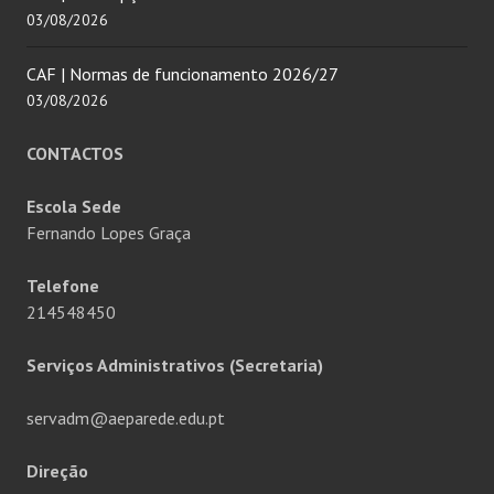
03/08/2026
CAF | Normas de funcionamento 2026/27
03/08/2026
CONTACTOS
Escola Sede
Fernando Lopes Graça
Telefone
214548450
Serviços Administrativos (Secretaria)
servadm@aeparede.edu.pt
Direção