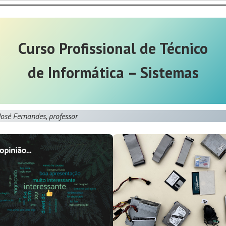
Curso Profissional de Técnico
de Informática – Sistemas
José Fernandes, professor