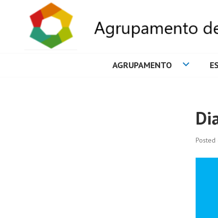
AGRUPAMENTO
E
AGRUPAMENTO 
Di
Posted