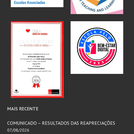
MAIS RECENTE
COMUNICADO – RESULTADOS DAS REAPRECIAÇÕES
07/08/2026