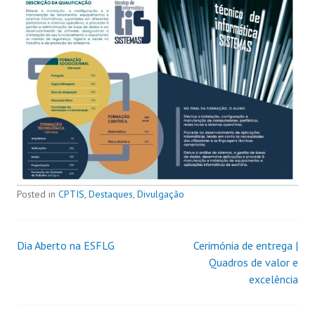
Posted in
CPTIS
,
Destaques
,
Divulgação
Dia Aberto na ESFLG
Cerimónia de entrega |
Quadros de valor e
excelência