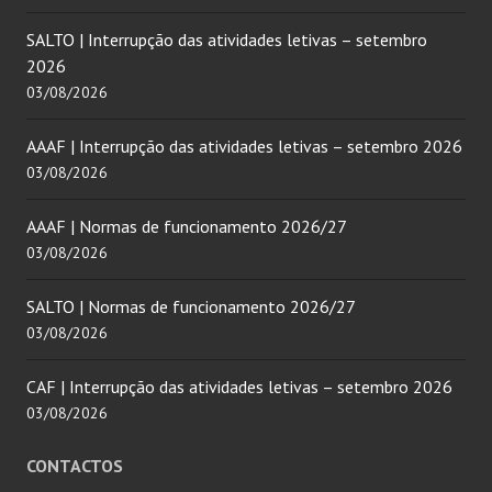
SALTO | Interrupção das atividades letivas – setembro
2026
03/08/2026
AAAF | Interrupção das atividades letivas – setembro 2026
03/08/2026
AAAF | Normas de funcionamento 2026/27
03/08/2026
SALTO | Normas de funcionamento 2026/27
03/08/2026
CAF | Interrupção das atividades letivas – setembro 2026
03/08/2026
CONTACTOS