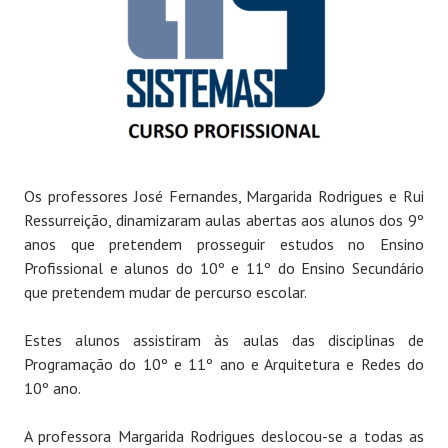
Os professores José Fernandes, Margarida Rodrigues e Rui
Ressurreição, dinamizaram aulas abertas aos alunos dos 9º
anos que pretendem prosseguir estudos no Ensino
Profissional e alunos do 10º e 11º do Ensino Secundário
que pretendem mudar de percurso escolar.
Estes alunos assistiram às aulas das disciplinas de
Programação do 10º e 11º ano e Arquitetura e Redes do
10º ano.
A professora Margarida Rodrigues deslocou-se a todas as