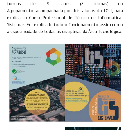
turmas dos 9º anos (8 turmas) do
Agrupamento, acompanhada por dois alunos do 10ºJ, para
explicar o Curso Profissional de Técnico de Informática-
Sistemas. Foi explicado todo o funcionamento assim como
a especificidade de todas as disciplinas da Área Tecnológica.