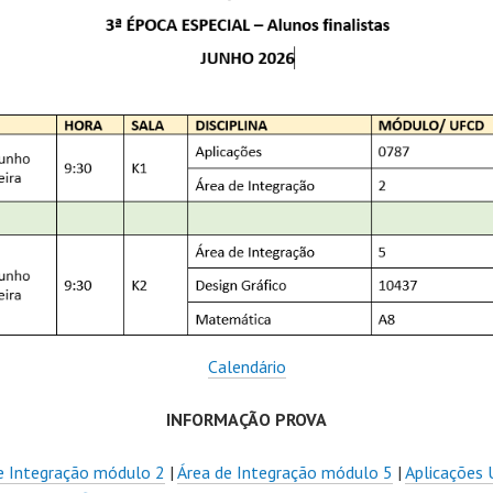
Calendário
INFORMAÇÃO PROVA
e Integração módulo 2
|
Área de Integração módulo 5
|
Aplicações