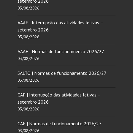
setembro 2026
03/08/2026
AAAF | Interrupção das atividades letivas –
setembro 2026
03/08/2026
AAAF | Normas de funcionamento 2026/27
03/08/2026
SALTO | Normas de funcionamento 2026/27
03/08/2026
CAF | Interrupção das atividades letivas –
setembro 2026
03/08/2026
CAF | Normas de funcionamento 2026/27
03/08/2026