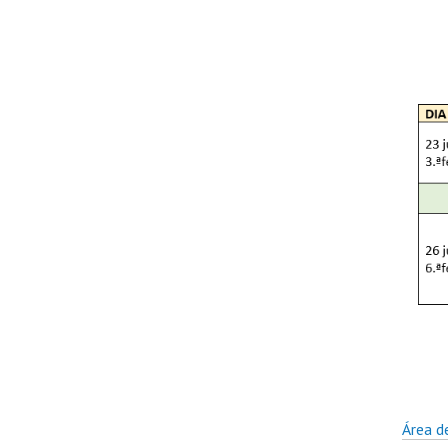
Área d