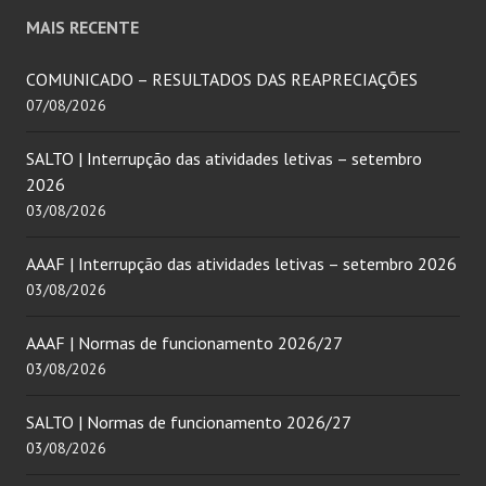
MAIS RECENTE
COMUNICADO – RESULTADOS DAS REAPRECIAÇÕES
07/08/2026
SALTO | Interrupção das atividades letivas – setembro
2026
03/08/2026
AAAF | Interrupção das atividades letivas – setembro 2026
03/08/2026
AAAF | Normas de funcionamento 2026/27
03/08/2026
SALTO | Normas de funcionamento 2026/27
03/08/2026