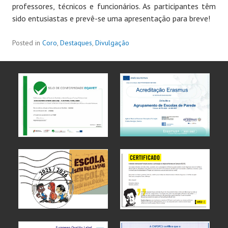
professores, técnicos e funcionários. As participantes têm
sido entusiastas e prevê-se uma apresentação para breve!
Posted in
Coro
,
Destaques
,
Divulgação