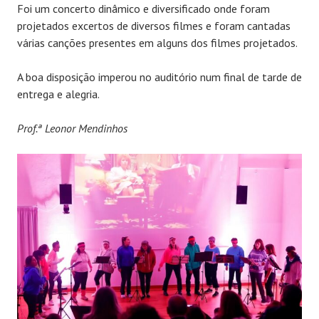
Foi um concerto dinâmico e diversificado onde foram
projetados excertos de diversos filmes e foram cantadas
várias canções presentes em alguns dos filmes projetados.
A boa disposição imperou no auditório num final de tarde de
entrega e alegria.
Prof.ª Leonor Mendinhos