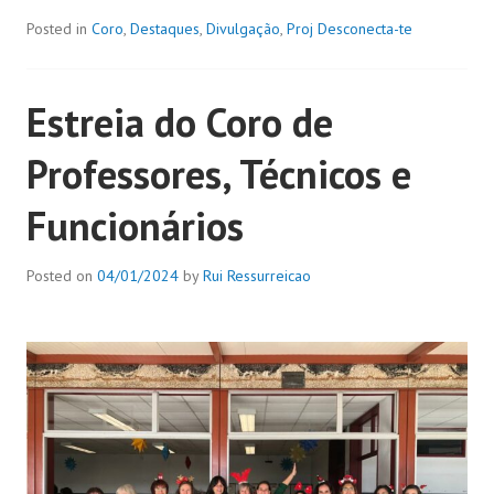
Posted in
Coro
,
Destaques
,
Divulgação
,
Proj Desconecta-te
Estreia do Coro de
Professores, Técnicos e
Funcionários
Posted on
04/01/2024
by
Rui Ressurreicao