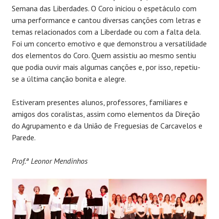
Semana das Liberdades. O Coro iniciou o espetáculo com
uma performance e cantou diversas canções com letras e
temas relacionados com a Liberdade ou com a falta dela.
Foi um concerto emotivo e que demonstrou a versatilidade
dos elementos do Coro. Quem assistiu ao mesmo sentiu
que podia ouvir mais algumas canções e, por isso, repetiu-
se a última canção bonita e alegre.
Estiveram presentes alunos, professores, familiares e
amigos dos coralistas, assim como elementos da Direção
do Agrupamento e da União de Freguesias de Carcavelos e
Parede.
Prof.ª Leonor Mendinhos