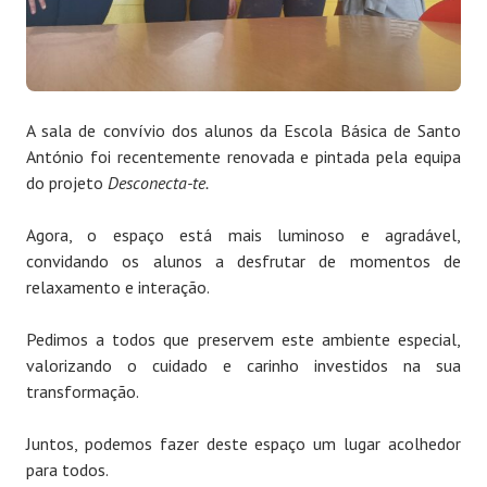
A sala de convívio dos alunos da Escola Básica de Santo
António foi recentemente renovada e pintada pela equipa
do projeto
Desconecta-te.
Agora, o espaço está mais luminoso e agradável,
convidando os alunos a desfrutar de momentos de
relaxamento e interação.
Pedimos a todos que preservem este ambiente especial,
valorizando o cuidado e carinho investidos na sua
transformação.
Juntos, podemos fazer deste espaço um lugar acolhedor
para todos.