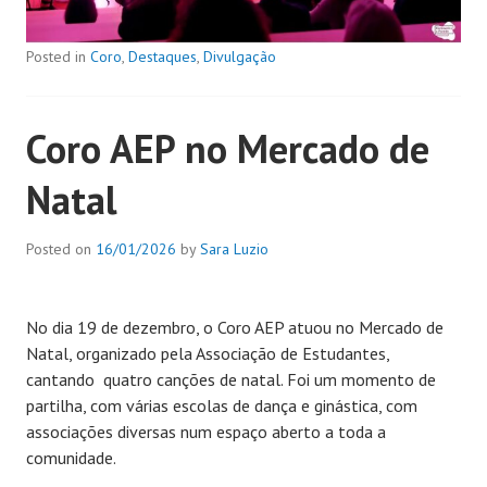
Posted in
Coro
,
Destaques
,
Divulgação
Coro AEP no Mercado de
Natal
Posted on
16/01/2026
by
Sara Luzio
No dia 19 de dezembro, o Coro AEP atuou no Mercado de
Natal, organizado pela Associação de Estudantes,
cantando quatro canções de natal. Foi um momento de
partilha, com várias escolas de dança e ginástica, com
associações diversas num espaço aberto a toda a
comunidade.