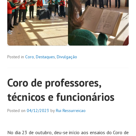
Posted in
Coro
,
Destaques
,
Divulgação
Coro de professores,
técnicos e funcionários
Posted on
04/12/2023
by
Rui Ressurreicao
No dia 23 de outubro, deu-se início aos ensaios do Coro de