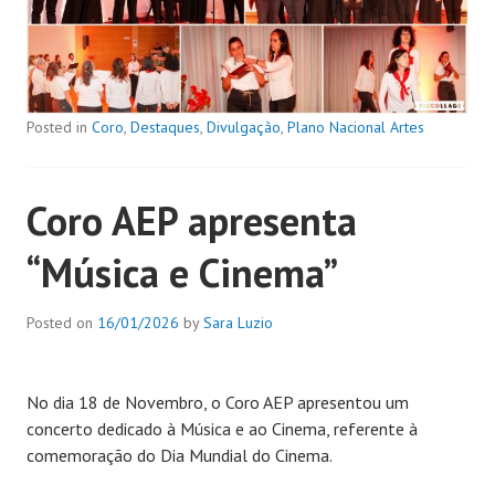
Posted in
Coro
,
Destaques
,
Divulgação
,
Plano Nacional Artes
Coro AEP apresenta
“Música e Cinema”
Posted on
16/01/2026
by
Sara Luzio
No dia 18 de Novembro, o Coro AEP apresentou um
concerto dedicado à Música e ao Cinema, referente à
comemoração do Dia Mundial do Cinema.