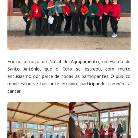
Foi no almoço de Natal do Agrupamento, na Escola de
Santo António, que o Coro se estreou, com muito
entusiasmo por parte de todas as participantes. O público
manifestou-se bastante efusivo, participando também a
cantar.