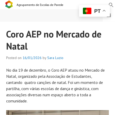
PT
MENU
AGRUPAMENTO DE
Coro AEP no Mercado de
ESCOLAS DE PAREDE
Natal
Posted on
16/01/2026
by
Sara Luzio
No dia 19 de dezembro, o Coro AEP atuou no Mercado de
Natal, organizado pela Associação de Estudantes,
cantando quatro canções de natal. Foi um momento de
partilha, com várias escolas de dança e ginástica, com
associações diversas num espaço aberto a toda a
comunidade.