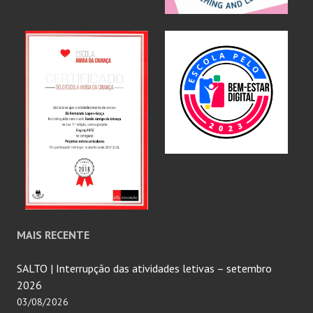
MAIS RECENTE
SALTO | Interrupção das atividades letivas – setembro
2026
03/08/2026