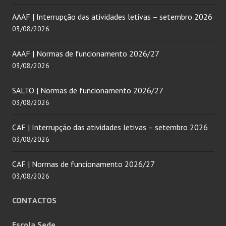
AAAF | Interrupção das atividades letivas – setembro 2026
03/08/2026
AAAF | Normas de funcionamento 2026/27
03/08/2026
SALTO | Normas de funcionamento 2026/27
03/08/2026
CAF | Interrupção das atividades letivas – setembro 2026
03/08/2026
CAF | Normas de funcionamento 2026/27
03/08/2026
CONTACTOS
Escola Sede