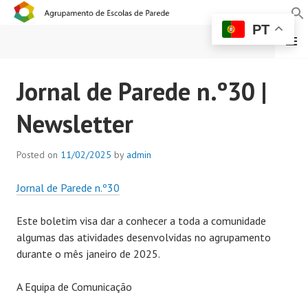
PT
MENU
AGRUPAMENTO DE
Jornal de Parede n.º30 |
ESCOLAS DE PAREDE
Newsletter
Posted on
11/02/2025
by
admin
Jornal de Parede n.º30
Este boletim visa dar a conhecer a toda a comunidade
algumas das atividades desenvolvidas no agrupamento
durante o mês janeiro de 2025.
A Equipa de Comunicação