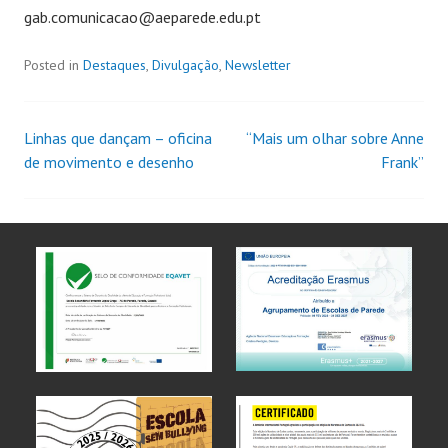
gab.comunicacao@aeparede.edu.pt
Posted in
Destaques
,
Divulgação
,
Newsletter
Linhas que dançam – oficina
“Mais um olhar sobre Anne
de movimento e desenho
Frank”