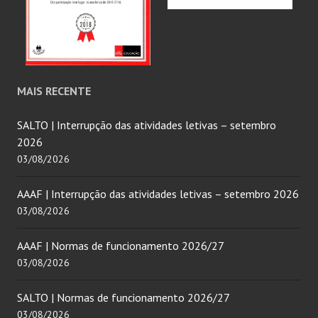
MAIS RECENTE
SALTO | Interrupção das atividades letivas – setembro
2026
03/08/2026
AAAF | Interrupção das atividades letivas – setembro 2026
03/08/2026
AAAF | Normas de funcionamento 2026/27
03/08/2026
SALTO | Normas de funcionamento 2026/27
03/08/2026