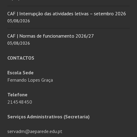
CAF | Interrupção das atividades letivas – setembro 2026
03/08/2026
CAF | Normas de funcionamento 2026/27
03/08/2026
CONTACTOS
Escola Sede
Fernando Lopes Graça
Telefone
214548450
Serviços Administrativos (Secretaria)
servadm@aeparede.edu.pt