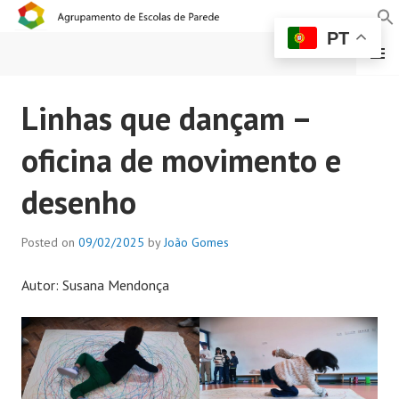
PT
MENU
AGRUPAMENTO DE
Linhas que dançam –
ESCOLAS DE PAREDE
oficina de movimento e
desenho
Posted on
09/02/2025
by
João Gomes
Autor: Susana Mendonça