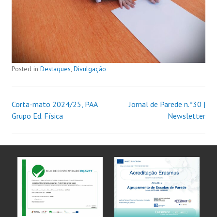
Posted in
Destaques
,
Divulgação
Corta-mato 2024/25, PAA
Jornal de Parede n.º30 |
Grupo Ed. Física
Newsletter