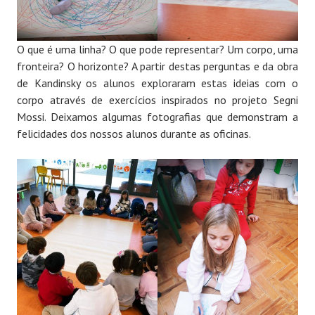
O que é uma linha? O que pode representar? Um corpo, uma
fronteira? O horizonte? A partir destas perguntas e da obra
de Kandinsky os alunos exploraram estas ideias com o
corpo através de exercícios inspirados no projeto Segni
Mossi. Deixamos algumas fotografias que demonstram a
felicidades dos nossos alunos durante as oficinas.