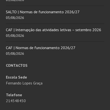
SALTO | Normas de funcionamento 2026/27
03/08/2026
CAF | Interrupção das atividades letivas – setembro 2026
03/08/2026
CAF | Normas de funcionamento 2026/27
03/08/2026
CONTACTOS
Escola Sede
Fernando Lopes Graça
Telefone
214548450