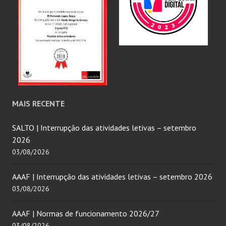
MAIS RECENTE
SALTO | Interrupção das atividades letivas – setembro
2026
03/08/2026
AAAF | Interrupção das atividades letivas – setembro 2026
03/08/2026
AAAF | Normas de funcionamento 2026/27
03/08/2026