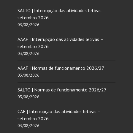
SALTO | Interrupção das atividades letivas –
setembro 2026
03/08/2026
AAAF | Interrupção das atividades letivas –
setembro 2026
03/08/2026
AAAF | Normas de funcionamento 2026/27
03/08/2026
SALTO | Normas de funcionamento 2026/27
03/08/2026
CAF | Interrupção das atividades letivas –
setembro 2026
03/08/2026