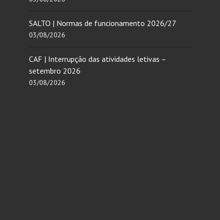
SALTO | Normas de funcionamento 2026/27
03/08/2026
CAF | Interrupção das atividades letivas –
setembro 2026
03/08/2026