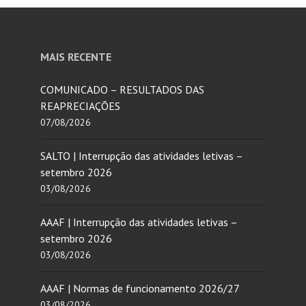
MAIS RECENTE
COMUNICADO – RESULTADOS DAS
REAPRECIAÇÕES
07/08/2026
SALTO | Interrupção das atividades letivas –
setembro 2026
03/08/2026
AAAF | Interrupção das atividades letivas –
setembro 2026
03/08/2026
AAAF | Normas de funcionamento 2026/27
03/08/2026