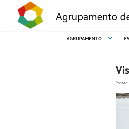
AGRUPAMENTO
E
AGRUPAMENTO 
Vi
Posted