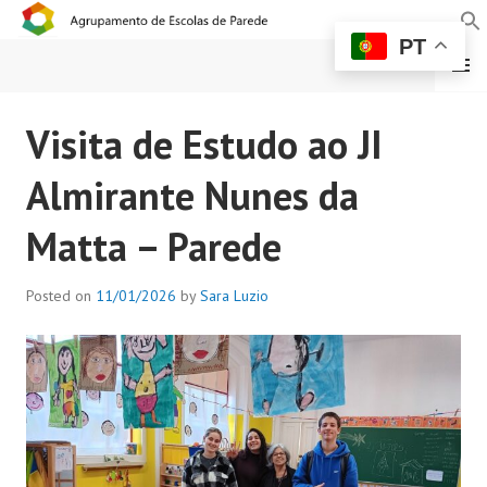
PT
MENU
AGRUPAMENTO DE
Visita de Estudo ao JI
ESCOLAS DE PAREDE
Almirante Nunes da
Matta – Parede
Posted on
11/01/2026
by
Sara Luzio