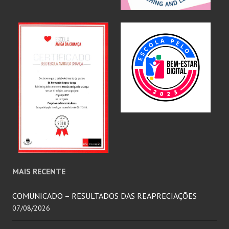
MAIS RECENTE
COMUNICADO – RESULTADOS DAS REAPRECIAÇÕES
07/08/2026