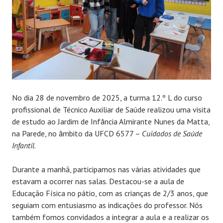
No dia 28 de novembro de 2025, a turma 12.º L do curso
profissional de Técnico Auxiliar de Saúde realizou uma visita
de estudo ao Jardim de Infância Almirante
Nunes da Matta,
na Parede, no âmbito da UFCD 6577 –
Cuidados de Saúde
Infantil
.
Durante a manhã, participamos nas várias atividades que
estavam a ocorrer nas salas. Destacou-se a aula de
Educação Física no pátio, com as crianças de 2/3 anos, que
seguiam com entusiasmo as indicações do professor. Nós
também fomos convidados a integrar a aula e a realizar os