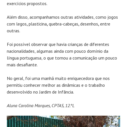
exercícios propostos.
Além disso, acompanhamos outras atividades, como jogos
com legos
,
plasticina
,
quebra-cabeças
,
desenhos
,
entre
outras.
Foi possível observar que havia crianças de diferentes
nacionalidades, algumas ainda com pouco domínio da
língua portuguesa, o que tornou a comunicação um pouco
mais desafiante.
No geral, foi uma manhã muito enriquecedora que nos
permitiu conhecer melhor as dinâmicas e o trabalho
desenvolvido no Jardim de Infância.
Aluna Carolina Marques, CPTAS, 12.ºL