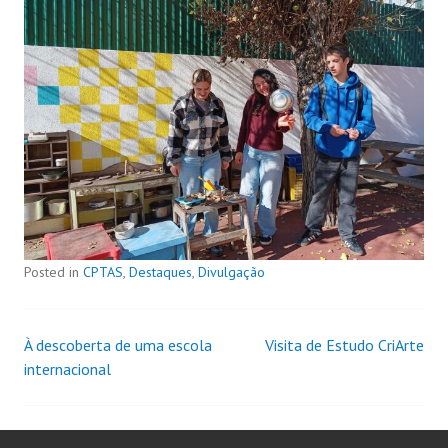
Posted in
CPTAS
,
Destaques
,
Divulgação
À descoberta de uma escola
Visita de Estudo CriArte
internacional