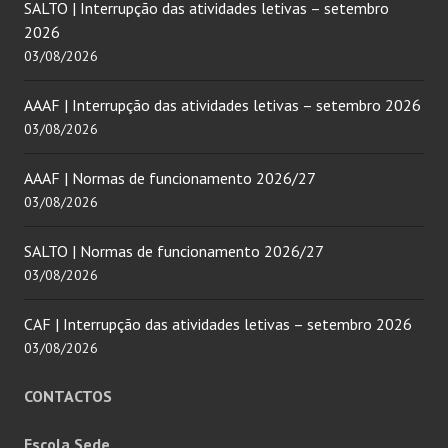
SALTO | Interrupção das atividades letivas – setembro
2026
03/08/2026
AAAF | Interrupção das atividades letivas – setembro 2026
03/08/2026
AAAF | Normas de funcionamento 2026/27
03/08/2026
SALTO | Normas de funcionamento 2026/27
03/08/2026
CAF | Interrupção das atividades letivas – setembro 2026
03/08/2026
CONTACTOS
Escola Sede